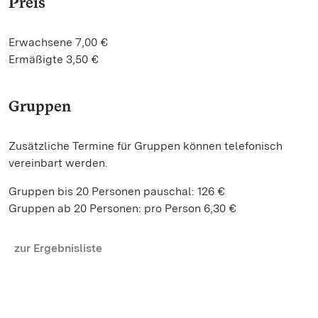
Preis
Erwachsene 7,00 €
Ermäßigte 3,50 €
Gruppen
Zusätzliche Termine für Gruppen können telefonisch
vereinbart werden.
Gruppen bis 20 Personen pauschal: 126 €
Gruppen ab 20 Personen: pro Person 6,30 €
zur Ergebnisliste