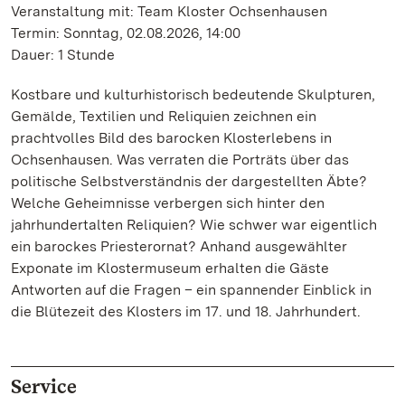
Veranstaltung mit: Team Kloster Ochsenhausen
Termin: Sonntag, 02.08.2026, 14:00
Dauer: 1 Stunde
Kostbare und kulturhistorisch bedeutende Skulpturen,
Gemälde, Textilien und Reliquien zeichnen ein
prachtvolles Bild des barocken Klosterlebens in
Ochsenhausen. Was verraten die Porträts über das
politische Selbstverständnis der dargestellten Äbte?
Welche Geheimnisse verbergen sich hinter den
jahrhundertalten Reliquien? Wie schwer war eigentlich
ein barockes Priesterornat? Anhand ausgewählter
Exponate im Klostermuseum erhalten die Gäste
Antworten auf die Fragen – ein spannender Einblick in
die Blütezeit des Klosters im 17. und 18. Jahrhundert.
Service