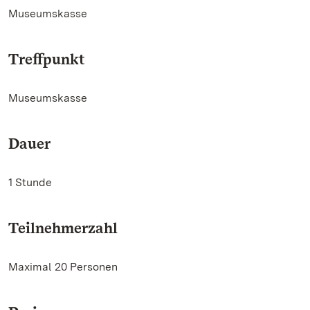
Museumskasse
Treffpunkt
Museumskasse
Dauer
1 Stunde
Teilnehmerzahl
Maximal 20 Personen