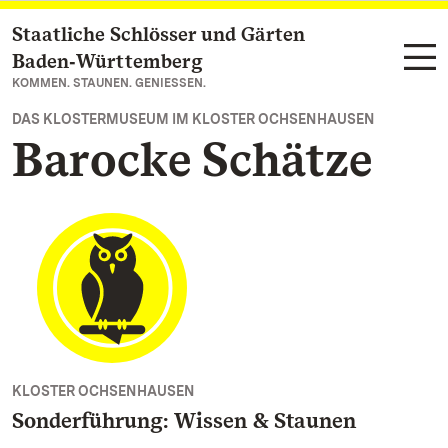
Staatliche Schlösser und Gärten
Zum Hauptinhalt springen
Baden‑Württemberg
KOMMEN. STAUNEN. GENIESSEN.
DAS KLOSTERMUSEUM IM KLOSTER OCHSENHAUSEN
Barocke Schätze
KLOSTER OCHSENHAUSEN
Sonderführung: Wissen & Staunen