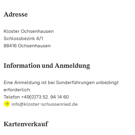
Adresse
Kloster Ochsenhausen
Schlossbezirk 4/1
88416 Ochsenhausen
Information und Anmeldung
Eine Anmeldung ist bei Sonderführungen unbedingt
erforderlich:
Telefon +49(0)73 52. 94 14 60
info@kloster-schussenried.de
Kartenverkauf