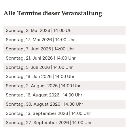
Alle Termine dieser Veranstaltung
Sonntag, 3. Mai 2026 | 14:00 Uhr
Sonntag, 17. Mai 2026 | 14:00 Uhr
Sonntag, 7. Juni 2026 | 14:00 Uhr
Sonntag, 21. Juni 2026 | 14:00 Uhr
Sonntag, 5. Juli 2026 | 14:00 Uhr
Sonntag, 19. Juli 2026 | 14:00 Uhr
Sonntag, 2. August 2026 | 14:00 Uhr
Sonntag, 16. August 2026 | 14:00 Uhr
Sonntag, 30. August 2026 | 14:00 Uhr
Sonntag, 13. September 2026 | 14:00 Uhr
Sonntag, 27. September 2026 | 14:00 Uhr