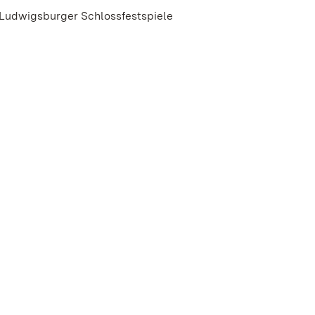
 Ludwigsburger Schlossfestspiele