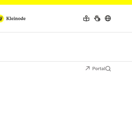
Kleinode
Portal