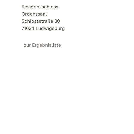
Residenzschloss
Ordenssaal
Schlossstraße 30
71634 Ludwigsburg
zur Ergebnisliste