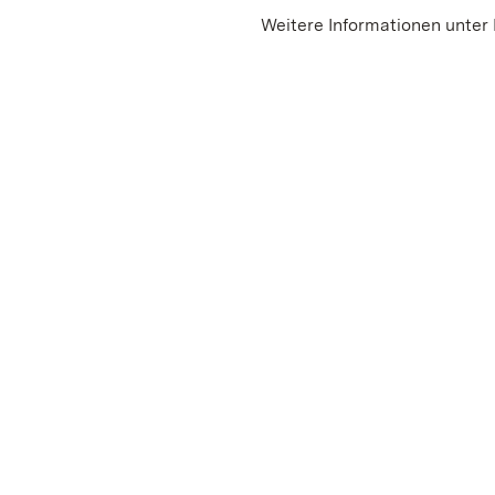
Weitere Informationen unter