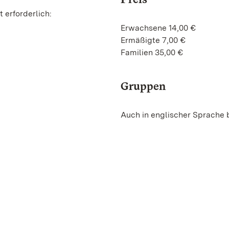
 erforderlich:
Erwachsene 14,00 €
Ermäßigte 7,00 €
Familien 35,00 €
Gruppen
Auch in englischer Sprache 