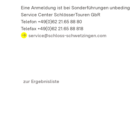
Eine Anmeldung ist bei Sonderführungen unbedingt
Service Center SchlösserTouren GbR
Telefon +49(0)62 21.65 88 80
Telefax +49(0)62 21.65 88 818
service@schloss-schwetzingen.com
zur Ergebnisliste