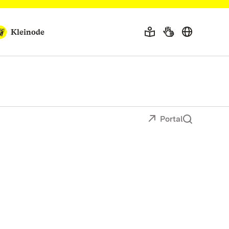
Kleinode
Portal