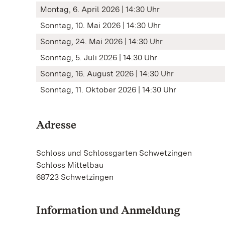
Montag, 6. April 2026 | 14:30 Uhr
Sonntag, 10. Mai 2026 | 14:30 Uhr
Sonntag, 24. Mai 2026 | 14:30 Uhr
Sonntag, 5. Juli 2026 | 14:30 Uhr
Sonntag, 16. August 2026 | 14:30 Uhr
Sonntag, 11. Oktober 2026 | 14:30 Uhr
Adresse
Schloss und Schlossgarten Schwetzingen
Schloss Mittelbau
68723 Schwetzingen
Information und Anmeldung