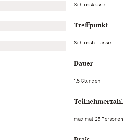
Schlosskasse
Treffpunkt
Schlossterrasse
Dauer
1,5 Stunden
Teilnehmerzahl
maximal 25 Personen
Preis