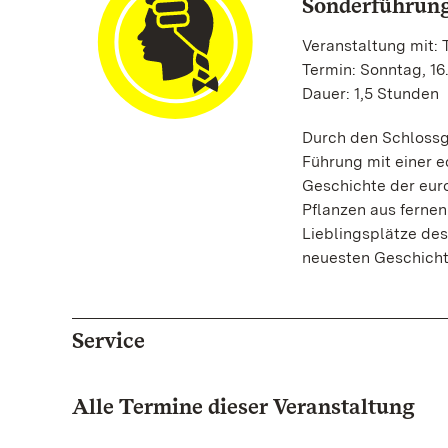
Sonderführun
Veranstaltung mit:
Termin: Sonntag, 16
Dauer: 1,5 Stunden
Durch den Schlossga
Führung mit einer e
Geschichte der euro
Pflanzen aus fernen
Lieblingsplätze des
neuesten Geschicht
Service
Alle Termine dieser Veranstaltung