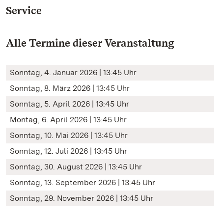
Service
Alle Termine dieser Veranstaltung
Sonntag, 4. Januar 2026 | 13:45 Uhr
Sonntag, 8. März 2026 | 13:45 Uhr
Sonntag, 5. April 2026 | 13:45 Uhr
Montag, 6. April 2026 | 13:45 Uhr
Sonntag, 10. Mai 2026 | 13:45 Uhr
Sonntag, 12. Juli 2026 | 13:45 Uhr
Sonntag, 30. August 2026 | 13:45 Uhr
Sonntag, 13. September 2026 | 13:45 Uhr
Sonntag, 29. November 2026 | 13:45 Uhr