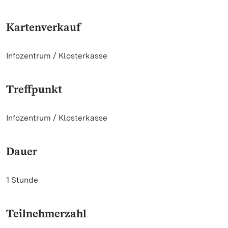
Kartenverkauf
Infozentrum / Klosterkasse
Treffpunkt
Infozentrum / Klosterkasse
Dauer
1 Stunde
Teilnehmerzahl