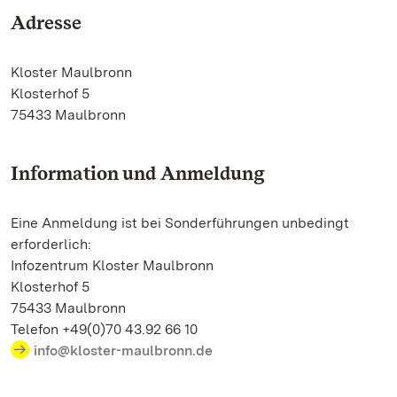
Adresse
Kloster Maulbronn
Klosterhof 5
75433 Maulbronn
Information und Anmeldung
Eine Anmeldung ist bei Sonderführungen unbedingt
erforderlich:
Infozentrum Kloster Maulbronn
Klosterhof 5
75433 Maulbronn
Telefon +49(0)70 43.92 66 10
info@kloster-maulbronn.de