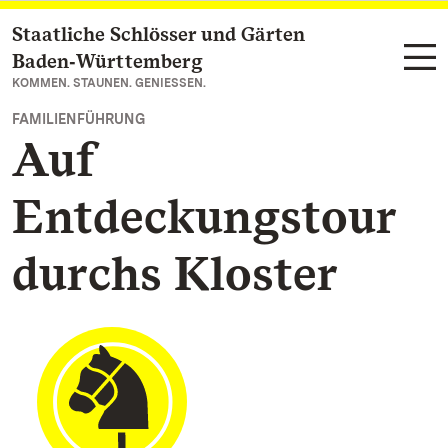
Staatliche Schlösser und Gärten
Zum Hauptinhalt springen
Baden‑Württemberg
KOMMEN. STAUNEN. GENIESSEN.
FAMILIENFÜHRUNG
Auf
Entdeckungstour
durchs Kloster