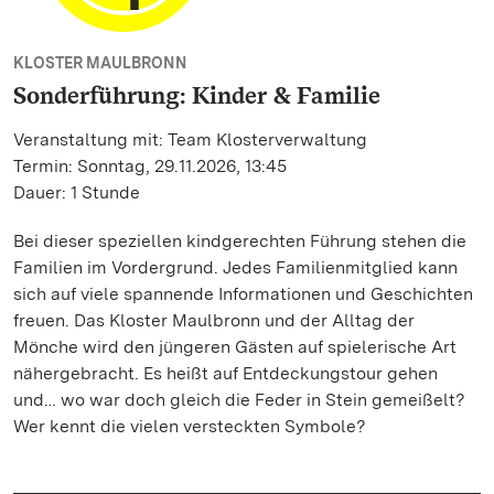
KLOSTER MAULBRONN
Sonderführung: Kinder & Familie
Veranstaltung mit: Team Klosterverwaltung
Termin: Sonntag, 29.11.2026, 13:45
Dauer: 1 Stunde
Bei dieser speziellen kindgerechten Führung stehen die
Familien im Vordergrund. Jedes Familienmitglied kann
sich auf viele spannende Informationen und Geschichten
freuen. Das Kloster Maulbronn und der Alltag der
Mönche wird den jüngeren Gästen auf spielerische Art
nähergebracht. Es heißt auf Entdeckungstour gehen
und… wo war doch gleich die Feder in Stein gemeißelt?
Wer kennt die vielen versteckten Symbole?