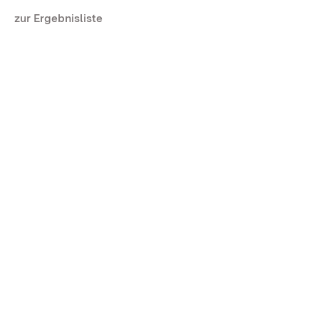
zur Ergebnisliste