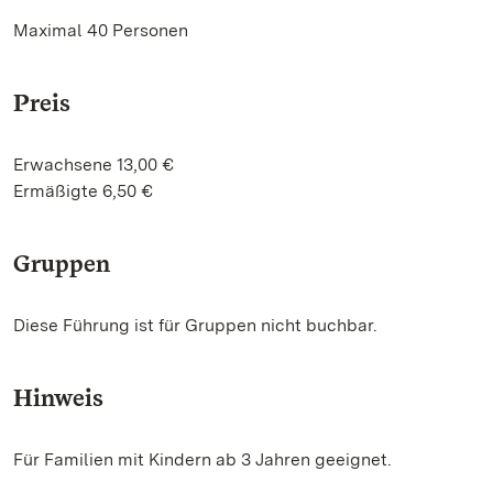
Maximal 40 Personen
Preis
Erwachsene 13,00 €
Ermäßigte 6,50 €
Gruppen
Diese Führung ist für Gruppen nicht buchbar.
Hinweis
Für Familien mit Kindern ab 3 Jahren geeignet.