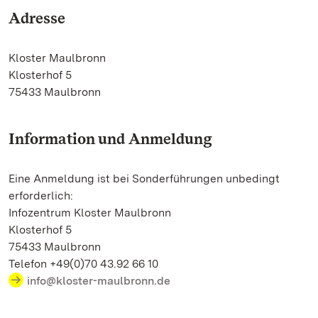
Adresse
Kloster Maulbronn
Klosterhof 5
75433 Maulbronn
Information und Anmeldung
Eine Anmeldung ist bei Sonderführungen unbedingt
erforderlich:
Infozentrum Kloster Maulbronn
Klosterhof 5
75433 Maulbronn
Telefon +49(0)70 43.92 66 10
info@kloster-maulbronn.de