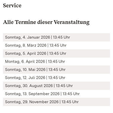
Service
Alle Termine dieser Veranstaltung
Sonntag, 4. Januar 2026 | 13:45 Uhr
Sonntag, 8. März 2026 | 13:45 Uhr
Sonntag, 5. April 2026 | 13:45 Uhr
Montag, 6. April 2026 | 13:45 Uhr
Sonntag, 10. Mai 2026 | 13:45 Uhr
Sonntag, 12. Juli 2026 | 13:45 Uhr
Sonntag, 30. August 2026 | 13:45 Uhr
Sonntag, 13. September 2026 | 13:45 Uhr
Sonntag, 29. November 2026 | 13:45 Uhr