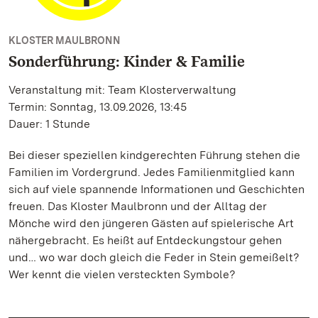
KLOSTER MAULBRONN
Sonderführung: Kinder & Familie
Veranstaltung mit: Team Klosterverwaltung
Termin: Sonntag, 13.09.2026, 13:45
Dauer: 1 Stunde
Bei dieser speziellen kindgerechten Führung stehen die
Familien im Vordergrund. Jedes Familienmitglied kann
sich auf viele spannende Informationen und Geschichten
freuen. Das Kloster Maulbronn und der Alltag der
Mönche wird den jüngeren Gästen auf spielerische Art
nähergebracht. Es heißt auf Entdeckungstour gehen
und… wo war doch gleich die Feder in Stein gemeißelt?
Wer kennt die vielen versteckten Symbole?