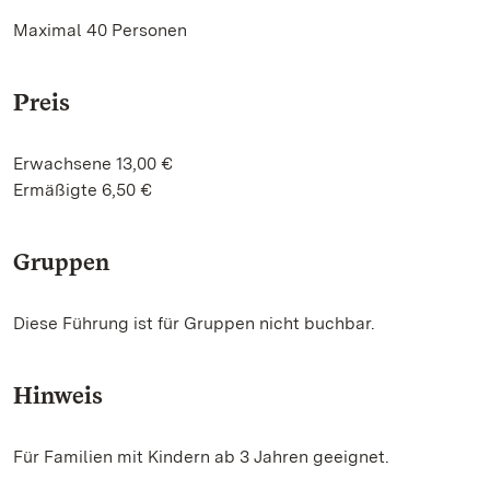
Maximal 40 Personen
Preis
Erwachsene 13,00 €
Ermäßigte 6,50 €
Gruppen
Diese Führung ist für Gruppen nicht buchbar.
Hinweis
Für Familien mit Kindern ab 3 Jahren geeignet.