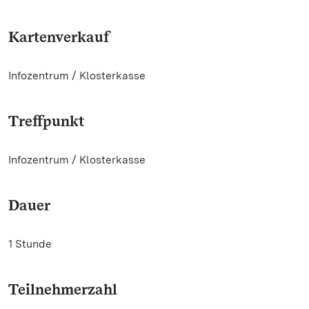
Kartenverkauf
Infozentrum / Klosterkasse
Treffpunkt
Infozentrum / Klosterkasse
Dauer
1 Stunde
Teilnehmerzahl