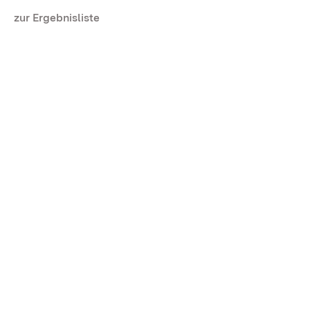
zur Ergebnisliste