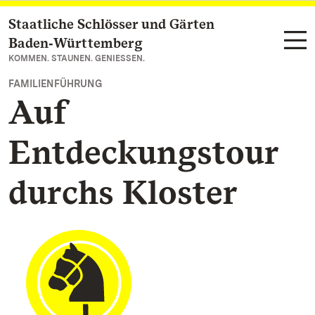
Staatliche Schlösser und Gärten
Zum Hauptinhalt springen
Baden‑Württemberg
KOMMEN. STAUNEN. GENIESSEN.
FAMILIENFÜHRUNG
Auf
Entdeckungstour
durchs Kloster