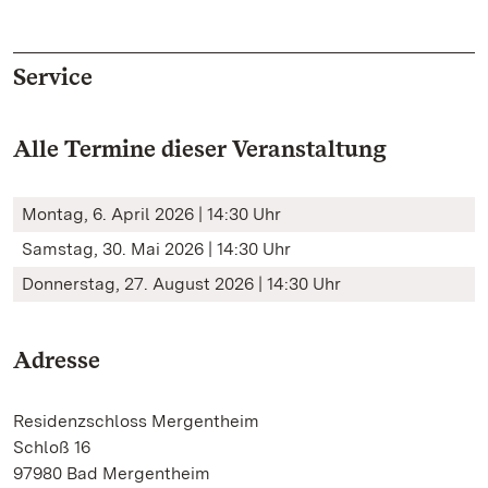
Service
Alle Termine dieser Veranstaltung
Montag, 6. April 2026 | 14:30 Uhr
Samstag, 30. Mai 2026 | 14:30 Uhr
Donnerstag, 27. August 2026 | 14:30 Uhr
Adresse
Residenzschloss Mergentheim
Schloß 16
97980 Bad Mergentheim