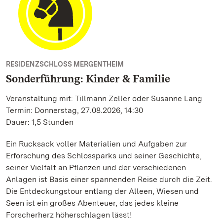
RESIDENZSCHLOSS MERGENTHEIM
Sonderführung: Kinder & Familie
Veranstaltung mit: Tillmann Zeller oder Susanne Lang
Termin: Donnerstag, 27.08.2026, 14:30
Dauer: 1,5 Stunden
Ein Rucksack voller Materialien und Aufgaben zur
Erforschung des Schlossparks und seiner Geschichte,
seiner Vielfalt an Pflanzen und der verschiedenen
Anlagen ist Basis einer spannenden Reise durch die Zeit.
Die Entdeckungstour entlang der Alleen, Wiesen und
Seen ist ein großes Abenteuer, das jedes kleine
Forscherherz höherschlagen lässt!