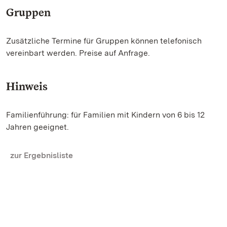
Gruppen
Zusätzliche Termine für Gruppen können telefonisch
vereinbart werden. Preise auf Anfrage.
Hinweis
Familienführung: für Familien mit Kindern von 6 bis 12
Jahren geeignet.
zur Ergebnisliste