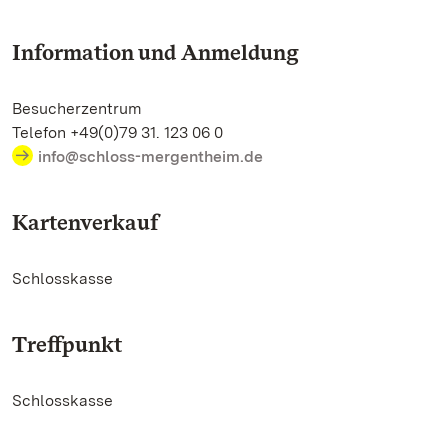
Information und Anmeldung
Besucherzentrum
Telefon +49(0)79 31. 123 06 0
info@schloss-mergentheim.de
Kartenverkauf
Schlosskasse
Treffpunkt
Schlosskasse