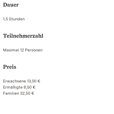
Dauer
1,5 Stunden
Teilnehmerzahl
Maximal 12 Personen
Preis
Erwachsene 13,00 €
Ermäßigte 6,50 €
Familien 32,50 €