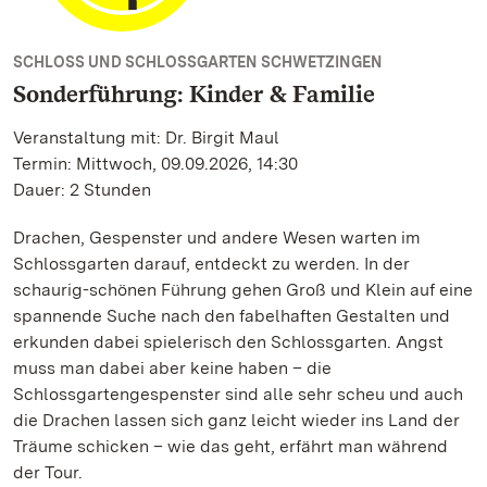
SCHLOSS UND SCHLOSSGARTEN SCHWETZINGEN
Sonderführung: Kinder & Familie
Veranstaltung mit: Dr. Birgit Maul
Termin: Mittwoch, 09.09.2026, 14:30
Dauer: 2 Stunden
Drachen, Gespenster und andere Wesen warten im
Schlossgarten darauf, entdeckt zu werden. In der
schaurig-schönen Führung gehen Groß und Klein auf eine
spannende Suche nach den fabelhaften Gestalten und
erkunden dabei spielerisch den Schlossgarten. Angst
muss man dabei aber keine haben – die
Schlossgartengespenster sind alle sehr scheu und auch
die Drachen lassen sich ganz leicht wieder ins Land der
Träume schicken – wie das geht, erfährt man während
der Tour.