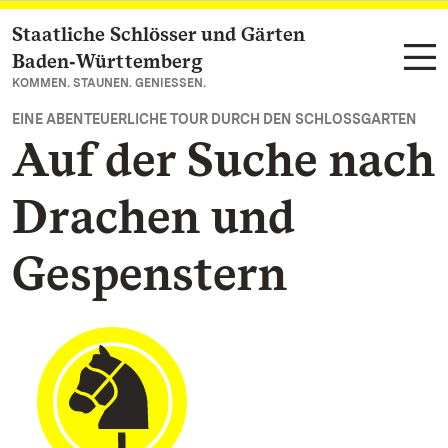
Staatliche Schlösser und Gärten
Zum Hauptinhalt springen
Baden‑Württemberg
KOMMEN. STAUNEN. GENIESSEN.
EINE ABENTEUERLICHE TOUR DURCH DEN SCHLOSSGARTEN
Auf der Suche nach
Drachen und
Gespenstern