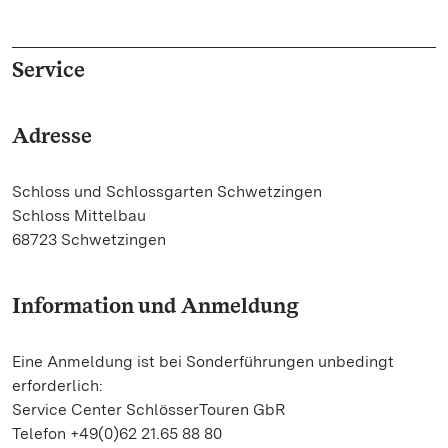
Service
Adresse
Schloss und Schlossgarten Schwetzingen
Schloss Mittelbau
68723 Schwetzingen
Information und Anmeldung
Eine Anmeldung ist bei Sonderführungen unbedingt
erforderlich:
Service Center SchlösserTouren GbR
Telefon +49(0)62 21.65 88 80