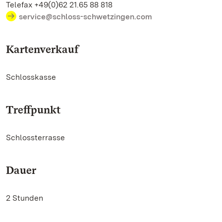
Telefax +49(0)62 21.65 88 818
service@schloss-schwetzingen.com
Kartenverkauf
Schlosskasse
Treffpunkt
Schlossterrasse
Dauer
2 Stunden