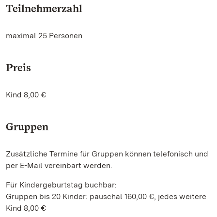
Teilnehmerzahl
maximal 25 Personen
Preis
Kind 8,00 €
Gruppen
Zusätzliche Termine für Gruppen können telefonisch und
per E-Mail vereinbart werden.
Für Kindergeburtstag buchbar:
Gruppen bis 20 Kinder: pauschal 160,00 €, jedes weitere
Kind 8,00 €