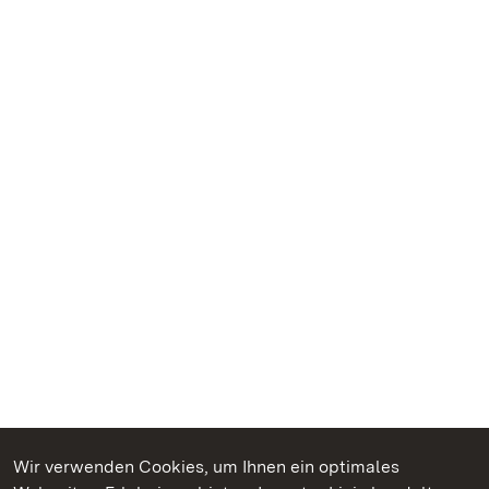
Wir verwenden Cookies, um Ihnen ein optimales