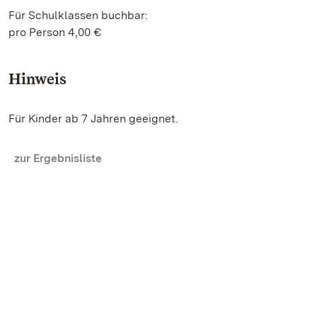
Für Schulklassen buchbar:
pro Person 4,00 €
Hinweis
Für Kinder ab 7 Jahren geeignet.
zur Ergebnisliste