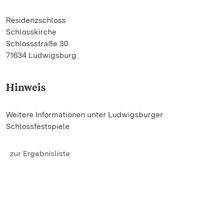
Residenzschloss
Schlosskirche
Schlossstraße 30
71634 Ludwigsburg
Hinweis
Weitere Informationen unter Ludwigsburger
Schlossfestspiele
zur Ergebnisliste