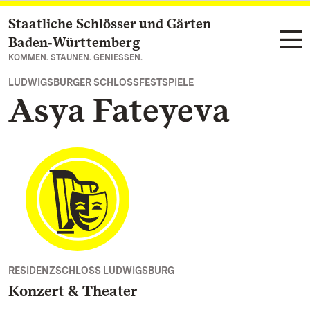
Staatliche Schlösser und Gärten
Zum Hauptinhalt springen
Baden‑Württemberg
KOMMEN. STAUNEN. GENIESSEN.
LUDWIGSBURGER SCHLOSSFESTSPIELE
Asya Fateyeva
RESIDENZSCHLOSS LUDWIGSBURG
Konzert & Theater