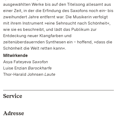
ausgewählten Werke bis auf den Titelsong allesamt aus
einer Zeit, in der die Erfindung des Saxofons noch ein- bis
zweihundert Jahre entfernt war. Die Musikerin verfolgt
mit ihrem Instrument »eine Sehnsucht nach Schönheit«,
wie sie es beschreibt, und lädt das Publikum zur
Entdeckung neuer Klangfarben und
zeitenüberdauernden Synthesen ein – hoffend, »dass die
Schönheit die Welt retten kann«.
Mitwirkende
Asya Fateyeva
Saxofon
Luise Enzian
Barockharfe
Thor-Harald Johnsen
Laute
Service
Adresse