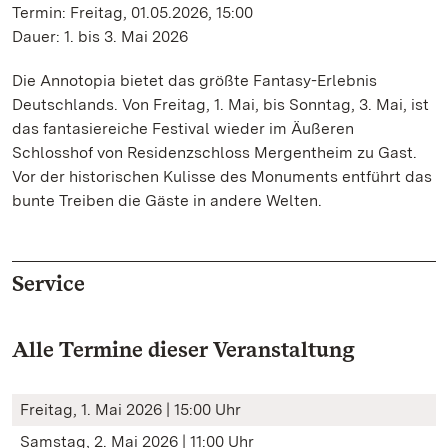
Termin: Freitag, 01.05.2026, 15:00
Dauer: 1. bis 3. Mai 2026
Die Annotopia bietet das größte Fantasy-Erlebnis
Deutschlands. Von Freitag, 1. Mai, bis Sonntag, 3. Mai, ist
das fantasiereiche Festival wieder im Äußeren
Schlosshof von Residenzschloss Mergentheim zu Gast.
Vor der historischen Kulisse des Monuments entführt das
bunte Treiben die Gäste in andere Welten.
Service
Alle Termine dieser Veranstaltung
Freitag, 1. Mai 2026 | 15:00 Uhr
Samstag, 2. Mai 2026 | 11:00 Uhr