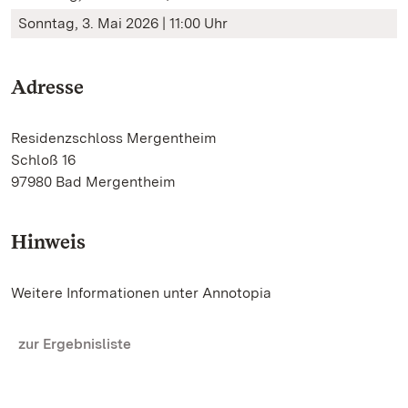
Sonntag, 3. Mai 2026 | 11:00 Uhr
Adresse
Residenzschloss Mergentheim
Schloß 16
97980 Bad Mergentheim
Hinweis
Weitere Informationen unter Annotopia
zur Ergebnisliste