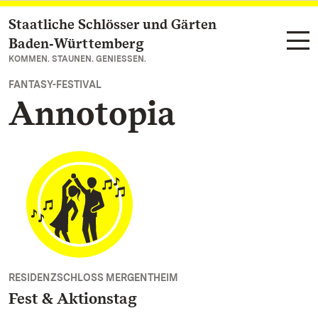
Staatliche Schlösser und Gärten
Zum Hauptinhalt springen
Baden‑Württemberg
KOMMEN. STAUNEN. GENIESSEN.
FANTASY-FESTIVAL
Annotopia
RESIDENZSCHLOSS MERGENTHEIM
Fest & Aktionstag