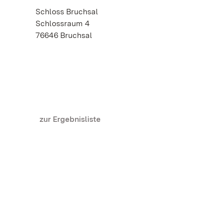
Schloss Bruchsal
Schlossraum 4
76646 Bruchsal
zur Ergebnisliste