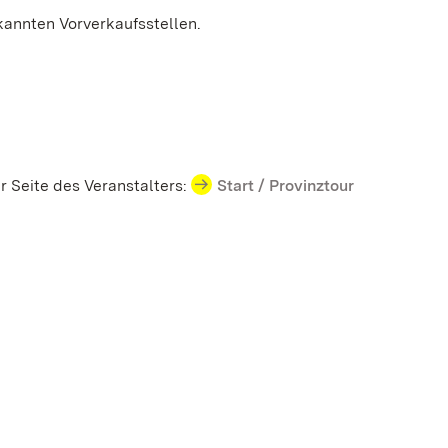
kannten Vorverkaufsstellen.
r Seite des Veranstalters:
Start / Provinztour