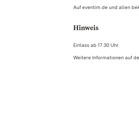
Auf eventim.de und allen be
Hinweis
Einlass ab 17.30 Uhr.
Weitere Informationen auf de