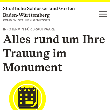
Staatliche Schlösser und Gärten
Zum Hauptinhalt springen
Baden‑Württemberg
KOMMEN. STAUNEN. GENIESSEN.
INFOTERMIN FÜR BRAUTPAARE
Alles rund um Ihre
Trauung im
Monument