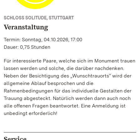
SCHLOSS SOLITUDE, STUTTGART
Veranstaltung
Termin: Sonntag, 04.10.2026, 17:00
Dauer: 0,75 Stunden
Für interessierte Paare, welche sich im Monument trauen
lassen werden und solche, die darüber nachdenken.
Neben der Besichtigung des „Wunschtrauorts“ wird der
allgemeine Ablauf besprochen und die
Rahmenbedingungen für das individuelle Gestalten der
Trauung abgesteckt. Natürlich werden dann auch noch
alle offenen Fragen beantwortet. Eine Anmeldung ist
unbedingt erforderlich!
Service