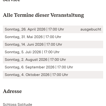
Alle Termine dieser Veranstaltung
Sonntag, 26. April 2026 | 17:00 Uhr
ausgebucht
Sonntag, 31. Mai 2026 | 17:00 Uhr
Sonntag, 14. Juni 2026 | 17:00 Uhr
Sonntag, 5. Juli 2026 | 17:00 Uhr
Sonntag, 2. August 2026 | 17:00 Uhr
Sonntag, 6. September 2026 | 17:00 Uhr
Sonntag, 4. Oktober 2026 | 17:00 Uhr
Adresse
Schloss Solitude