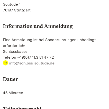
Solitude 1
70197 Stuttgart
Information und Anmeldung
Eine Anmeldung ist bei Sonderführungen unbedingt
erforderlich:
Schlosskasse
Telefon +49(0)7 11.3 51 47 72
info@schloss-solitude.de
Dauer
45 Minuten
Teilnehmerzahl