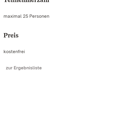
maximal 25 Personen
Preis
kostenfrei
zur Ergebnisliste