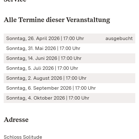
Alle Termine dieser Veranstaltung
Sonntag, 26. April 2026 | 17:00 Uhr
ausgebucht
Sonntag, 31. Mai 2026 | 17:00 Uhr
Sonntag, 14. Juni 2026 | 17:00 Uhr
Sonntag, 5. Juli 2026 | 17:00 Uhr
Sonntag, 2. August 2026 | 17:00 Uhr
Sonntag, 6. September 2026 | 17:00 Uhr
Sonntag, 4. Oktober 2026 | 17:00 Uhr
Adresse
Schloss Solitude