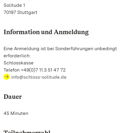
Solitude 1
70197 Stuttgart
Information und Anmeldung
Eine Anmeldung ist bei Sonderführungen unbedingt
erforderlich:
Schlosskasse
Telefon +49(0)7 11.3 51 47 72
info@schloss-solitude.de
Dauer
45 Minuten
Teilnehmerzahl