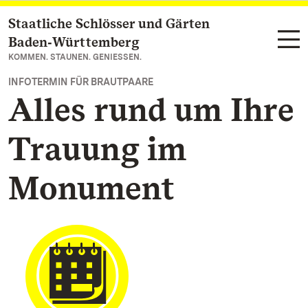
Staatliche Schlösser und Gärten
Zum Hauptinhalt springen
Baden‑Württemberg
KOMMEN. STAUNEN. GENIESSEN.
INFOTERMIN FÜR BRAUTPAARE
Alles rund um Ihre
Trauung im
Monument