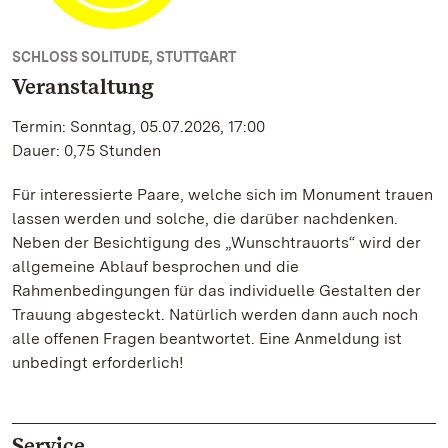
SCHLOSS SOLITUDE, STUTTGART
Veranstaltung
Termin: Sonntag, 05.07.2026, 17:00
Dauer: 0,75 Stunden
Für interessierte Paare, welche sich im Monument trauen
lassen werden und solche, die darüber nachdenken.
Neben der Besichtigung des „Wunschtrauorts“ wird der
allgemeine Ablauf besprochen und die
Rahmenbedingungen für das individuelle Gestalten der
Trauung abgesteckt. Natürlich werden dann auch noch
alle offenen Fragen beantwortet. Eine Anmeldung ist
unbedingt erforderlich!
Service