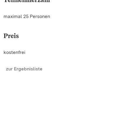
maximal 25 Personen
Preis
kostenfrei
zur Ergebnisliste