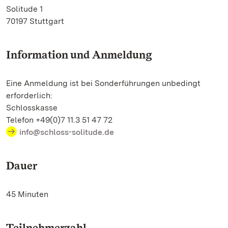
Solitude 1
70197 Stuttgart
Information und Anmeldung
Eine Anmeldung ist bei Sonderführungen unbedingt
erforderlich:
Schlosskasse
Telefon +49(0)7 11.3 51 47 72
info@schloss-solitude.de
Dauer
45 Minuten
Teilnehmerzahl