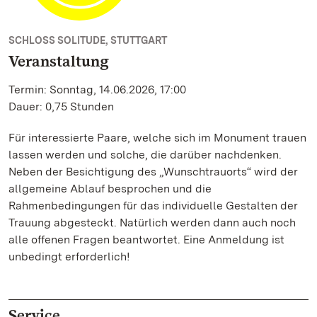
SCHLOSS SOLITUDE, STUTTGART
Veranstaltung
Termin: Sonntag, 14.06.2026, 17:00
Dauer: 0,75 Stunden
Für interessierte Paare, welche sich im Monument trauen
lassen werden und solche, die darüber nachdenken.
Neben der Besichtigung des „Wunschtrauorts“ wird der
allgemeine Ablauf besprochen und die
Rahmenbedingungen für das individuelle Gestalten der
Trauung abgesteckt. Natürlich werden dann auch noch
alle offenen Fragen beantwortet. Eine Anmeldung ist
unbedingt erforderlich!
Service