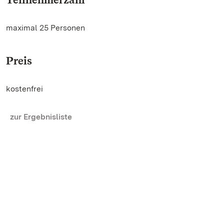
maximal 25 Personen
Preis
kostenfrei
zur Ergebnisliste