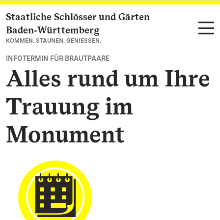
Staatliche Schlösser und Gärten
Zum Hauptinhalt springen
Baden‑Württemberg
KOMMEN. STAUNEN. GENIESSEN.
INFOTERMIN FÜR BRAUTPAARE
Alles rund um Ihre
Trauung im
Monument