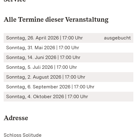
Alle Termine dieser Veranstaltung
Sonntag, 26. April 2026 | 17:00 Uhr
ausgebucht
Sonntag, 31. Mai 2026 | 17:00 Uhr
Sonntag, 14. Juni 2026 | 17:00 Uhr
Sonntag, 5. Juli 2026 | 17:00 Uhr
Sonntag, 2. August 2026 | 17:00 Uhr
Sonntag, 6. September 2026 | 17:00 Uhr
Sonntag, 4. Oktober 2026 | 17:00 Uhr
Adresse
Schloss Solitude