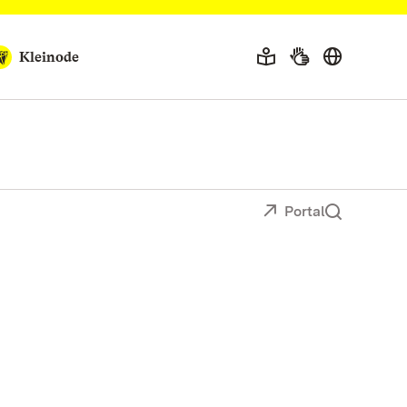
Kleinode
Portal