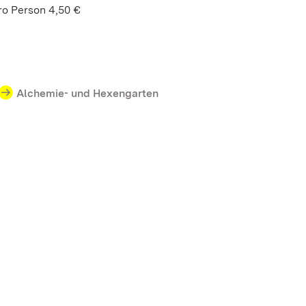
ro Person 4,50 €
Alchemie- und Hexengarten