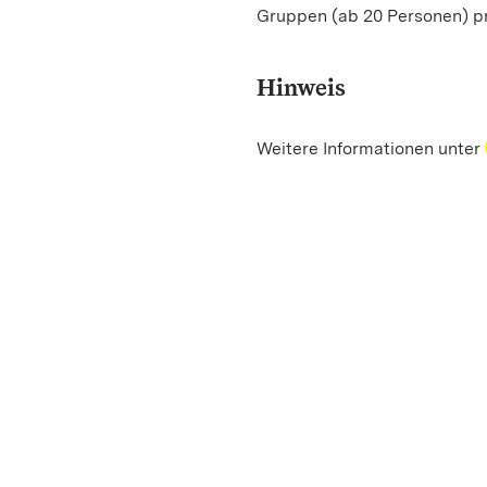
Gruppen (ab 20 Personen) p
Hinweis
Weitere Informationen unter