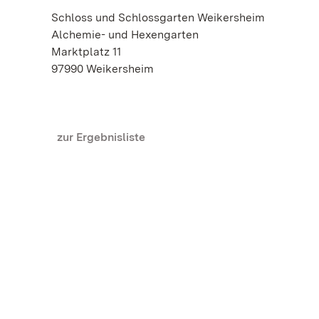
Schloss und Schlossgarten Weikersheim
Alchemie- und Hexengarten
Marktplatz 11
97990 Weikersheim
zur Ergebnisliste