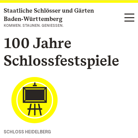
Staatliche Schlösser und Gärten
Zum Hauptinhalt springen
Baden‑Württemberg
KOMMEN. STAUNEN. GENIESSEN.
100 Jahre
Schlossfestspiele
SCHLOSS HEIDELBERG