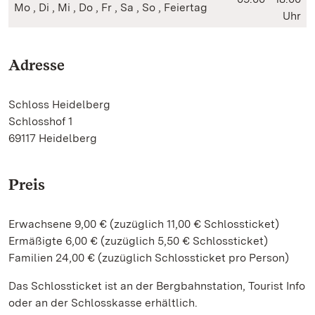
Mo , Di , Mi , Do , Fr , Sa , So , Feiertag
Uhr
Adresse
Schloss Heidelberg
Schlosshof 1
69117 Heidelberg
Preis
Erwachsene 9,00 € (zuzüglich 11,00 € Schlossticket)
Ermäßigte 6,00 € (zuzüglich 5,50 € Schlossticket)
Familien 24,00 € (zuzüglich Schlossticket pro Person)
Das Schlossticket ist an der Bergbahnstation, Tourist Info
oder an der Schlosskasse erhältlich.