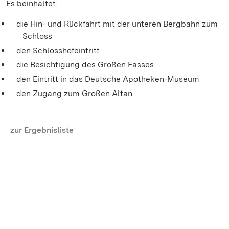
Es beinhaltet:
die Hin- und Rückfahrt mit der unteren Bergbahn zum
Schloss
den Schlosshofeintritt
die Besichtigung des Großen Fasses
den Eintritt in das Deutsche Apotheken-Museum
den Zugang zum Großen Altan
zur Ergebnisliste