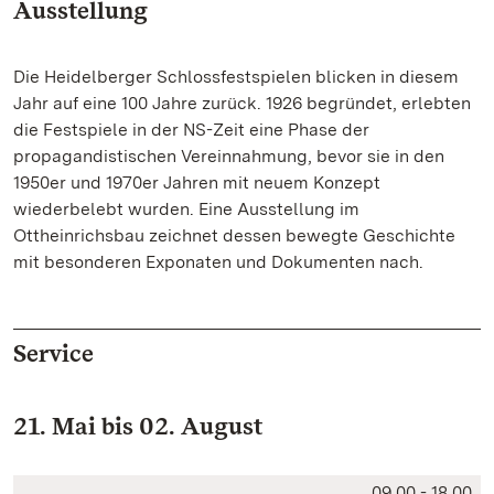
Ausstellung
Die Heidelberger Schlossfestspielen blicken in diesem
Jahr auf eine 100 Jahre zurück. 1926 begründet, erlebten
die Festspiele in der NS-Zeit eine Phase der
propagandistischen Vereinnahmung, bevor sie in den
1950er und 1970er Jahren mit neuem Konzept
wiederbelebt wurden. Eine Ausstellung im
Ottheinrichsbau zeichnet dessen bewegte Geschichte
mit besonderen Exponaten und Dokumenten nach.
Service
21. Mai bis 02. August
09.00 - 18.00