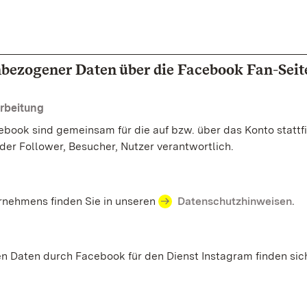
bezogener Daten über die Facebook Fan-Seit
rbeitung
ebook sind gemeinsam für die auf bzw. über das Konto statt
r Follower, Besucher, Nutzer verantwortlich.
rnehmens finden Sie in unseren
Datenschutzhinweisen.
Daten durch Facebook für den Dienst Instagram finden sich