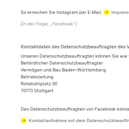
So erreichen Sie Instagram per E-Mail:
impress
(in der Folge: „Facebook“)
Kontaktdaten des Datenschutzbeauftragten des 
Unseren Datenschutzbeauftragten können Sie wie f
Behördlicher Datenschutzbeauftragter
Vermögen und Bau Baden-Württemberg
Betriebsleitung
Rotebühlplatz 30
70173 Stuttgart
Den Datenschutzbeauftragten von Facebook können
Kontaktaufnahme mit dem Datenschutzbeauftrag