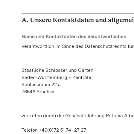
A. Unsere Kontaktdaten und allgemei
Name und Kontaktdaten des Verantwortlichen
Verantwortlich im Sinne des Datenschutzrechts fü
Staatliche Schlösser und Gärten
Baden-Württemberg – Zentrale
Schlossraum 22 a
76646 Bruchsal
vertreten durch die Geschäftsführung Patricia Alb
Telefon +49(0)72 51.74 -27 27