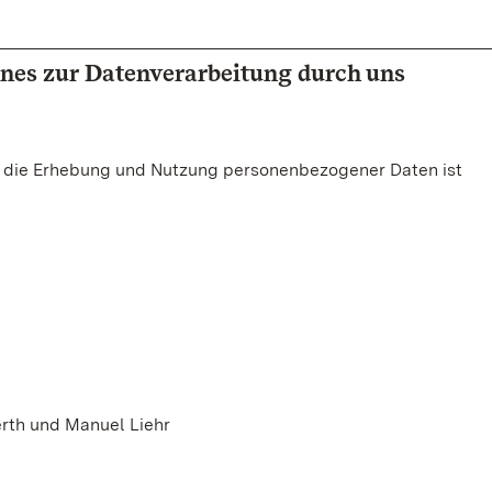
nes zur Datenverarbeitung durch uns
r die Erhebung und Nutzung personenbezogener Daten ist
erth und Manuel Liehr