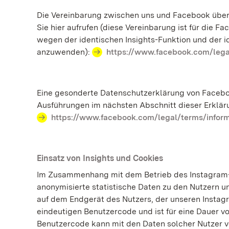
Die Vereinbarung zwischen uns und Facebook über
Sie hier aufrufen (diese Vereinbarung ist für die 
wegen der identischen Insights-Funktion und der i
anzuwenden):
https://www.facebook.com/leg
Eine gesonderte Datenschutzerklärung von Facebook
Ausführungen im nächsten Abschnitt dieser Erklärun
https://www.facebook.com/legal/terms/infor
Einsatz von Insights und Cookies
Im Zusammenhang mit dem Betrieb des Instagram-A
anonymisierte statistische Daten zu den Nutzern u
auf dem Endgerät des Nutzers, der unseren Instagr
eindeutigen Benutzercode und ist für eine Dauer von
Benutzercode kann mit den Daten solcher Nutzer ve