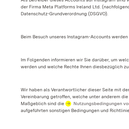
der Firma Meta Platforms Ireland Ltd. (nachfolgend
Datenschutz-Grundverordnung (DSGVO).
Beim Besuch unseres Instagram-Accounts werden p
Im Folgenden informieren wir Sie darüber, um welc
werden und welche Rechte Ihnen diesbezüglich zu
Wir haben als Verantwortlicher dieser Seite mit de
Vereinbarung getroffen, welche unter anderem die
Maßgeblich sind die
Nutzungsbedingungen von
aufgeführten sonstigen Bedingungen und Richtlinie