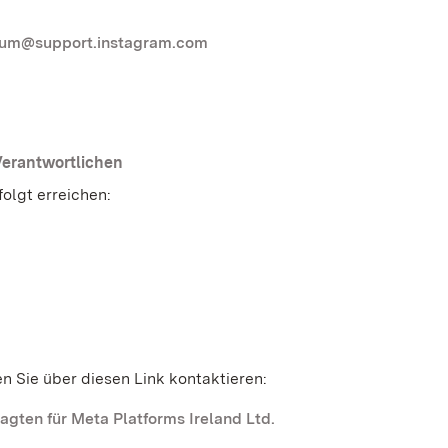
um@support.instagram.com
Verantwortlichen
olgt erreichen:
 Sie über diesen Link kontaktieren:
ten für Meta Platforms Ireland Ltd.