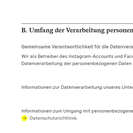
B. Umfang der Verarbeitung personen
Gemeinsame Verantwortlichkeit für die Datenvera
Wir als Betreiber des Instagram-Accounts und Fac
Datenverarbeitung der personenbezogenen Daten de
Informationen zur Datenverarbeitung unseres Unte
Informationen zum Umgang mit personenbezogenen 
Datenschutzrichtlinie
.