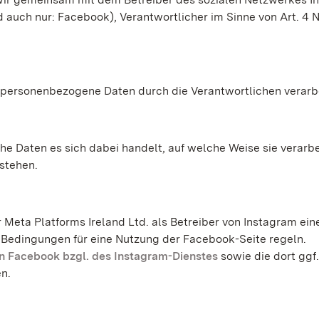
 auch nur: Facebook), Verantwortlicher im Sinne von Art. 4 N
ersonenbezogene Daten durch die Verantwortlichen verarbe
he Daten es sich dabei handelt, auf welche Weise sie verarbe
stehen.
r Meta Platforms Ireland Ltd. als Betreiber von Instagram ein
 Bedingungen für eine Nutzung der Facebook-Seite regeln.
 Facebook bzgl. des Instagram-Dienstes
sowie die dort ggf.
n.