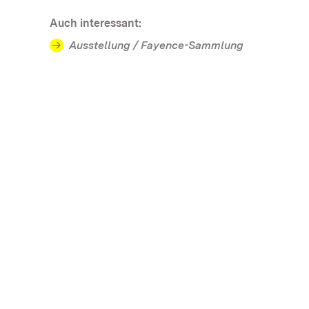
Auch interessant:
Ausstellung / Fayence-Sammlung