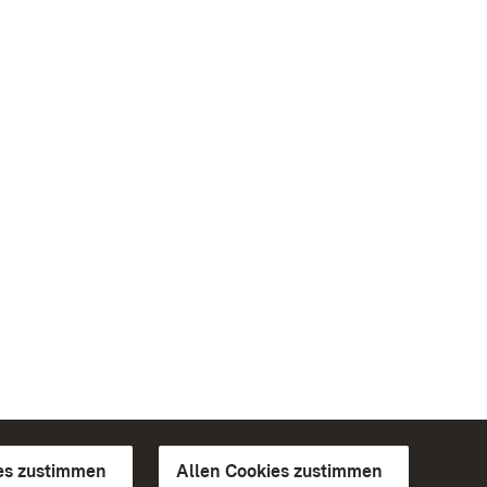
es zustimmen
Allen Cookies zustimmen