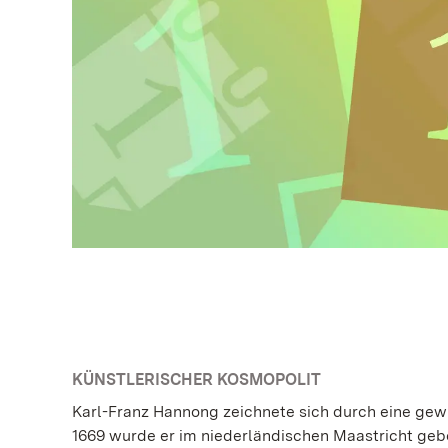
KÜNSTLERISCHER KOSMOPOLIT
Karl-Franz Hannong zeichnete sich durch eine gewis
1669 wurde er im niederländischen Maastricht gebor