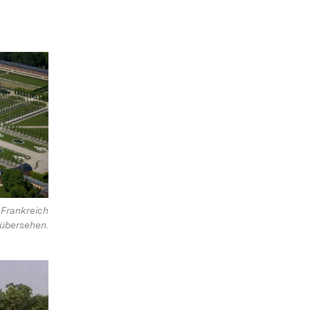
 Frankreich
 übersehen.