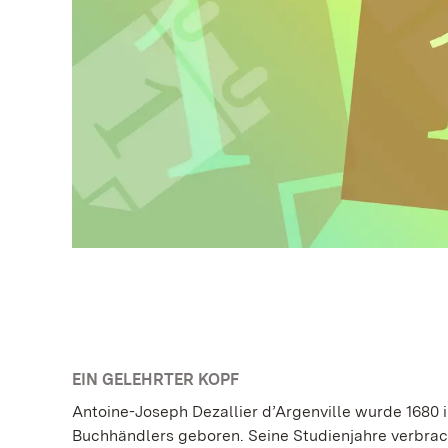
EIN GELEHRTER KOPF
Antoine-Joseph Dezallier d’Argenville wurde 1680 i
Buchhändlers geboren. Seine Studienjahre verbrac