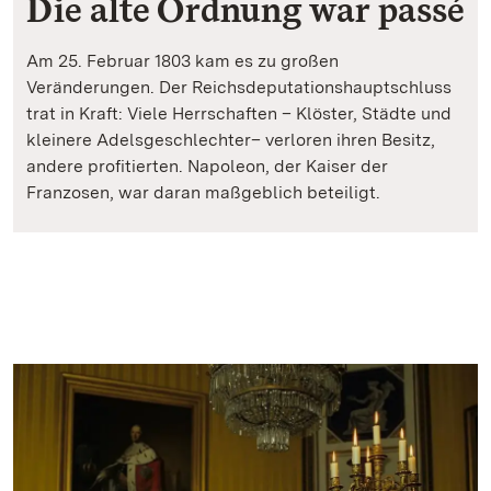
Die alte Ordnung war passé
Am 25. Februar 1803 kam es zu großen
Veränderungen. Der Reichsdeputationshauptschluss
trat in Kraft: Viele Herrschaften – Klöster, Städte und
kleinere Adelsgeschlechter– verloren ihren Besitz,
andere profitierten. Napoleon, der Kaiser der
Franzosen, war daran maßgeblich beteiligt.