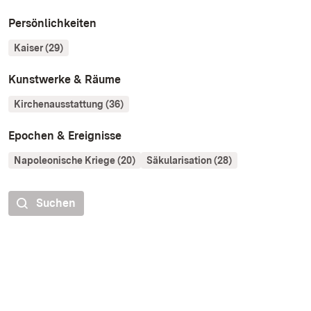
Persönlichkeiten
Kaiser (29)
Kunstwerke & Räume
Kirchenausstattung (36)
Epochen & Ereignisse
Napoleonische Kriege (20)
Säkularisation (28)
Suchen