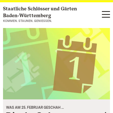
Staatliche Schlösser und Gärten
Zum Hauptinhalt springen
Baden‑Württemberg
KOMMEN. STAUNEN. GENIESSEN.
WAS AM 25. FEBRUAR GESCHAH …