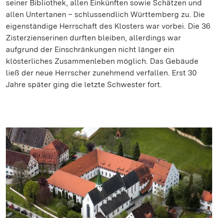
seiner Bibliothek, allen Einkünften sowie Schätzen und
allen Untertanen – schlussendlich Württemberg zu. Die
eigenständige Herrschaft des Klosters war vorbei. Die 36
Zisterzienserinen durften bleiben, allerdings war
aufgrund der Einschränkungen nicht länger ein
klösterliches Zusammenleben möglich. Das Gebäude
ließ der neue Herrscher zunehmend verfallen. Erst 30
Jahre später ging die letzte Schwester fort.