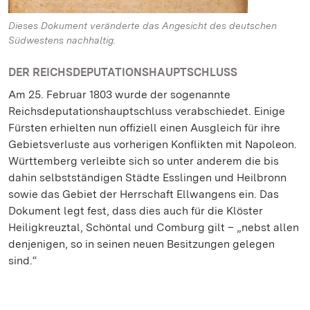
Dieses Dokument veränderte das Angesicht des deutschen
Südwestens nachhaltig.
DER REICHSDEPUTATIONSHAUPTSCHLUSS
Am 25. Februar 1803 wurde der sogenannte
Reichsdeputationshauptschluss verabschiedet. Einige
Fürsten erhielten nun offiziell einen Ausgleich für ihre
Gebietsverluste aus vorherigen Konflikten mit Napoleon.
Württemberg verleibte sich so unter anderem die bis
dahin selbstständigen Städte Esslingen und Heilbronn
sowie das Gebiet der Herrschaft Ellwangens ein. Das
Dokument legt fest, dass dies auch für die Klöster
Heiligkreuztal, Schöntal und Comburg gilt – „nebst allen
denjenigen, so in seinen neuen Besitzungen gelegen
sind.“