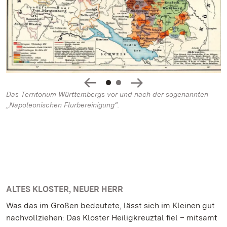
Das Territorium Württembergs vor und nach der sogenannten
„Napoleonischen Flurbereinigung“.
ALTES KLOSTER, NEUER HERR
Was das im Großen bedeutete, lässt sich im Kleinen gut
nachvollziehen: Das Kloster Heiligkreuztal fiel – mitsamt