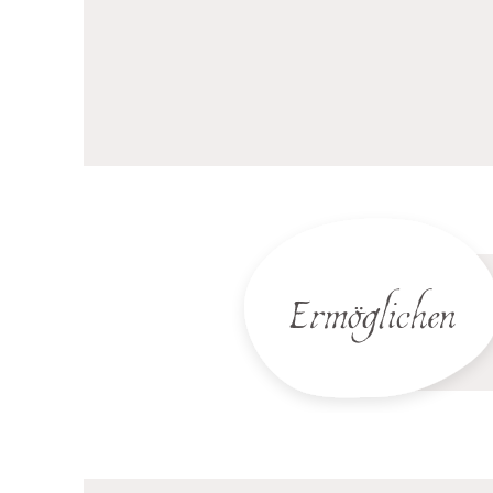
Ermöglichen