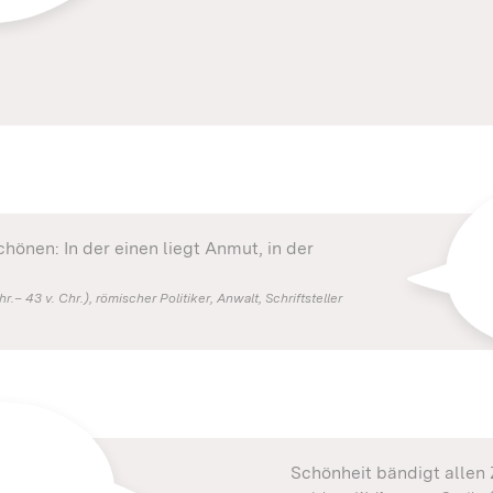
hönen: In der einen liegt Anmut, in der
r.– 43 v. Chr.), römischer Politiker, Anwalt, Schriftsteller
Schönheit bändigt allen 