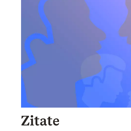
Zitate