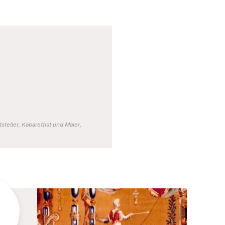
teller, Kabarettist und Maler,