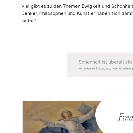
Viel gibt es zu den Themen Ewigkeit und Schönheit
Denker, Philosophen und Künstler haben sich dami
selbst!
Schönheit ist überall ei
Johann Wolfgang von Goethe (
Fin