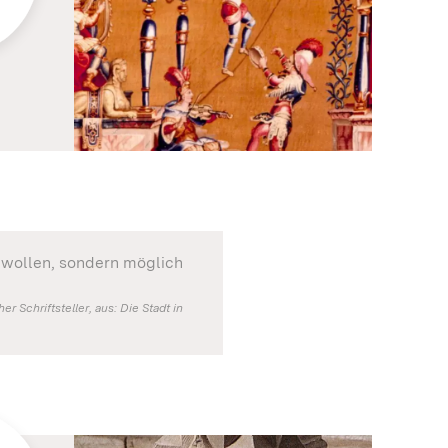
 wollen, sondern möglich
 Schriftsteller, aus: Die Stadt in