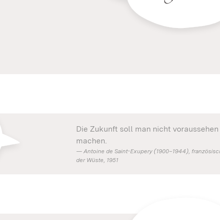
Die Zukunft soll man nicht voraussehen
machen.
Antoine de Saint-Exupery (1900–1944), französischer
der Wüste, 1951