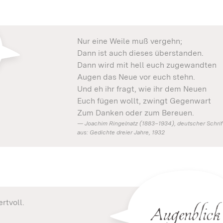
Nur eine Weile muß vergehn;
Dann ist auch dieses überstanden.
Dann wird mit hell euch zugewandten
Augen das Neue vor euch stehn.
Und eh ihr fragt, wie ihr dem Neuen
Euch fügen wollt, zwingt Gegenwart
Zum Danken oder zum Bereuen.
Joachim Ringelnatz (1883–1934), deutscher Schrifts
aus: Gedichte dreier Jahre, 1932
Augenblick
rtvoll.