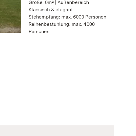
Größe: 0m² | Außenbereich
Klassisch & elegant
Stehempfang: max. 6000 Personen
Reihenbestuhlung: max. 4000
Personen