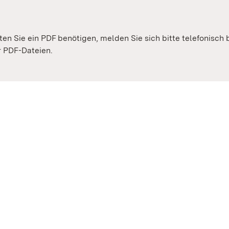
lten Sie ein PDF benötigen, melden Sie sich bitte telefonisch
er PDF-Dateien.