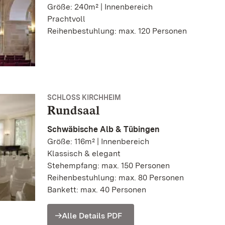
Größe: 240m² | Innenbereich
Prachtvoll
Reihenbestuhlung: max. 120 Personen
SCHLOSS KIRCHHEIM
Rundsaal
Schwäbische Alb & Tübingen
Größe: 116m² | Innenbereich
Klassisch & elegant
Stehempfang: max. 150 Personen
Reihenbestuhlung: max. 80 Personen
Bankett: max. 40 Personen
Alle Details PDF