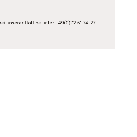
 bei unserer Hotline unter +49(0)72 51.74-27