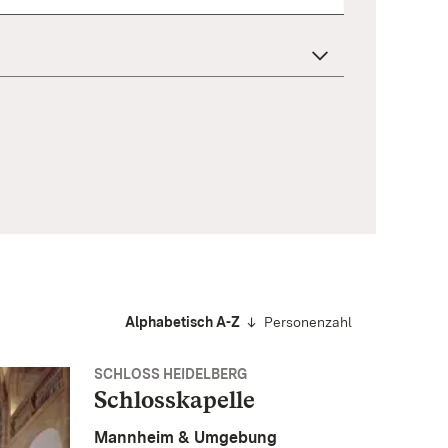
Alphabetisch A-Z
Personenzahl
SCHLOSS HEIDELBERG
Schlosskapelle
Mannheim & Umgebung