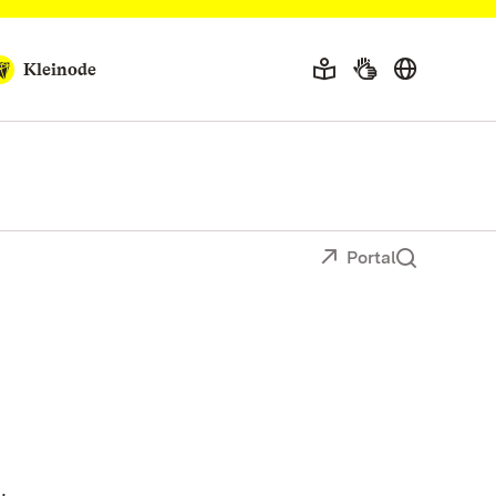
Kleinode
Portal