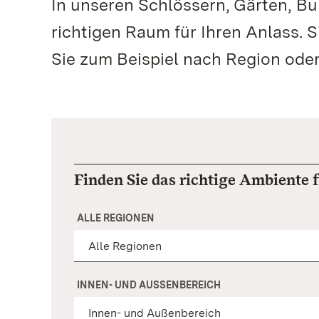
In unseren Schlössern, Gärten, Bu
richtigen Raum für Ihren Anlass. 
Sie zum Beispiel nach Region oder
Finden Sie das richtige Ambiente 
ALLE REGIONEN
INNEN- UND AUSSENBEREICH