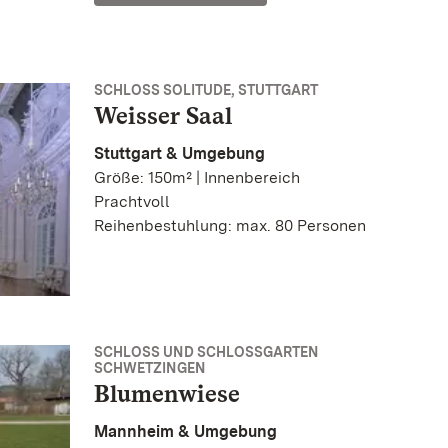
SCHLOSS SOLITUDE, STUTTGART
Weisser Saal
Stuttgart & Umgebung
Größe: 150m² | Innenbereich
Prachtvoll
Reihenbestuhlung: max. 80 Personen
SCHLOSS UND SCHLOSSGARTEN
SCHWETZINGEN
Blumenwiese
Mannheim & Umgebung