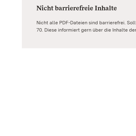
Nicht barrierefreie Inhalte
Nicht alle PDF-Dateien sind barrierefrei. Sol
70. Diese informiert gern über die Inhalte d