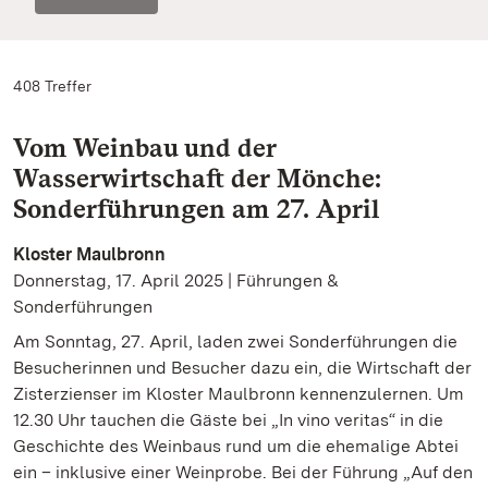
408 Treffer
Vom Weinbau und der
Wasserwirtschaft der Mönche:
Sonderführungen am 27. April
Kloster Maulbronn
Donnerstag, 17. April 2025 | Führungen &
Sonderführungen
Am Sonntag, 27. April, laden zwei Sonderführungen die
Besucherinnen und Besucher dazu ein, die Wirtschaft der
Zisterzienser im Kloster Maulbronn kennenzulernen. Um
12.30 Uhr tauchen die Gäste bei „In vino veritas“ in die
Geschichte des Weinbaus rund um die ehemalige Abtei
ein – inklusive einer Weinprobe. Bei der Führung „Auf den