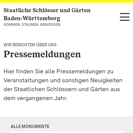
Staatliche Schlösser und Gärten
Zum Hauptinhalt springen
Baden‑Württemberg
KOMMEN. STAUNEN. GENIESSEN.
WIR BERICHTEN ÜBER UNS
Pressemeldungen
Hier finden Sie alle Pressemeldungen zu
Veranstaltungen und sonstigen Neuigkeiten
der Staatlichen Schlössern und Gärten aus
dem vergangenen Jahr.
ALLE MONUMENTE