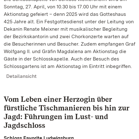
Sonntag, 27. April, von 10.30 bis 17.00 Uhr mit einem
Aktionstag gefeiert – denn 2025 wird das Gotteshaus
425 Jahre alt. Ein Festgottesdienst unter der Leitung von
Dekanin Renate Meixner mit musikalischer Begleitung
der Bezirkskantorin und zwei Chorkonzerte warten auf
die Besucherinnen und Besucher. Zudem empfangen Graf
Wolfgang II. und Gräfin Magdalena am Aktionstag die
Gäste in der Schlosskapelle. Auch der Besuch des
Schlossgartens ist am Aktionstag im Eintritt inbegriffen.
Detailansicht
Vom Leben einer Herzogin über
fürstliche Tischmanieren bis hin zur
Jagd: Führungen im Lust- und
Jagdschloss
Schloss Favorite Ludwigsburg