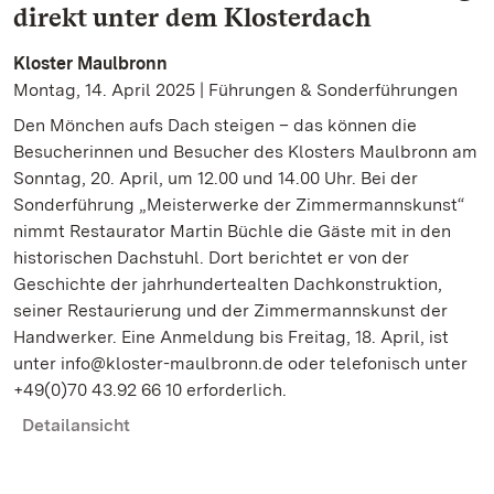
direkt unter dem Klosterdach
Kloster Maulbronn
Montag, 14. April 2025 | Führungen & Sonderführungen
Den Mönchen aufs Dach steigen – das können die
Besucherinnen und Besucher des Klosters Maulbronn am
Sonntag, 20. April, um 12.00 und 14.00 Uhr. Bei der
Sonderführung „Meisterwerke der Zimmermannskunst“
nimmt Restaurator Martin Büchle die Gäste mit in den
historischen Dachstuhl. Dort berichtet er von der
Geschichte der jahrhundertealten Dachkonstruktion,
seiner Restaurierung und der Zimmermannskunst der
Handwerker. Eine Anmeldung bis Freitag, 18. April, ist
unter info@kloster-maulbronn.de oder telefonisch unter
+49(0)70 43.92 66 10 erforderlich.
Detailansicht