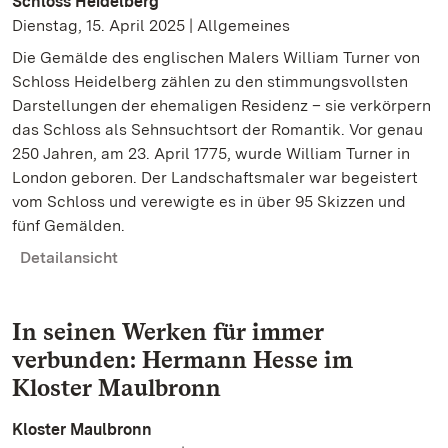
Schloss Heidelberg
Dienstag, 15. April 2025 | Allgemeines
Die Gemälde des englischen Malers William Turner von
Schloss Heidelberg zählen zu den stimmungsvollsten
Darstellungen der ehemaligen Residenz – sie verkörpern
das Schloss als Sehnsuchtsort der Romantik. Vor genau
250 Jahren, am 23. April 1775, wurde William Turner in
London geboren. Der Landschaftsmaler war begeistert
vom Schloss und verewigte es in über 95 Skizzen und
fünf Gemälden.
Detailansicht
In seinen Werken für immer
verbunden: Hermann Hesse im
Kloster Maulbronn
Kloster Maulbronn