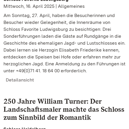
Mittwoch, 16. April 2025 | Allgemeines
Am Sonntag, 27. April, haben die Besucherinnen und
Besucher wieder Gelegenheit, die Innenräume von
Schloss Favorite Ludwigsburg zu besichtigen: Drei
Sonderführungen laden die Gäste auf Rundgänge in die
Geschichte des ehemaligen Jagd- und Lustschlosses ein.
Dabei lernen sie Herzogin Elisabeth Friederike kennen,
entdecken die Speisen bei Hofe oder erfahren mehr zur
herzoglichen Jagd. Eine Anmeldung zu den Führungen ist
unter +49(0)71 41. 18 64 00 erforderlich.
Detailansicht
250 Jahre William Turner: Der
Landschaftsmaler machte das Schloss
zum Sinnbild der Romantik