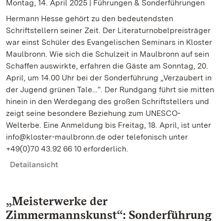
Montag, 14. April 2025 | Führungen & Sonderführungen
Hermann Hesse gehört zu den bedeutendsten
Schriftstellern seiner Zeit. Der Literaturnobelpreisträger
war einst Schüler des Evangelischen Seminars in Kloster
Maulbronn. Wie sich die Schulzeit in Maulbronn auf sein
Schaffen auswirkte, erfahren die Gäste am Sonntag, 20.
April, um 14.00 Uhr bei der Sonderführung „Verzaubert in
der Jugend grünen Tale…“. Der Rundgang führt sie mitten
hinein in den Werdegang des großen Schriftstellers und
zeigt seine besondere Beziehung zum UNESCO-
Welterbe. Eine Anmeldung bis Freitag, 18. April, ist unter
info@kloster-maulbronn.de oder telefonisch unter
+49(0)70 43.92 66 10 erforderlich.
Detailansicht
„Meisterwerke der
Zimmermannskunst“: Sonderführung