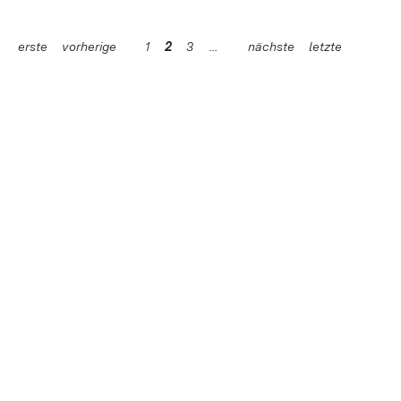
erste
vorherige
1
2
3
nächste
letzte