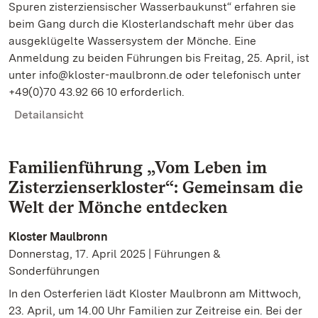
Spuren zisterziensischer Wasserbaukunst“ erfahren sie
beim Gang durch die Klosterlandschaft mehr über das
ausgeklügelte Wassersystem der Mönche. Eine
Anmeldung zu beiden Führungen bis Freitag, 25. April, ist
unter info@kloster-maulbronn.de oder telefonisch unter
+49(0)70 43.92 66 10 erforderlich.
Detailansicht
Familienführung „Vom Leben im
Zisterzienserkloster“: Gemeinsam die
Welt der Mönche entdecken
Kloster Maulbronn
Donnerstag, 17. April 2025 | Führungen &
Sonderführungen
In den Osterferien lädt Kloster Maulbronn am Mittwoch,
23. April, um 14.00 Uhr Familien zur Zeitreise ein. Bei der