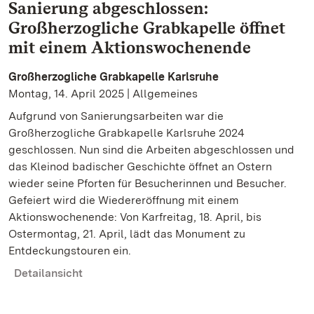
Sanierung abgeschlossen:
Großherzogliche Grabkapelle öffnet
mit einem Aktionswochenende
Großherzogliche Grabkapelle Karlsruhe
Montag, 14. April 2025 | Allgemeines
Aufgrund von Sanierungsarbeiten war die
Großherzogliche Grabkapelle Karlsruhe 2024
geschlossen. Nun sind die Arbeiten abgeschlossen und
das Kleinod badischer Geschichte öffnet an Ostern
wieder seine Pforten für Besucherinnen und Besucher.
Gefeiert wird die Wiedereröffnung mit einem
Aktionswochenende: Von Karfreitag, 18. April, bis
Ostermontag, 21. April, lädt das Monument zu
Entdeckungstouren ein.
Detailansicht