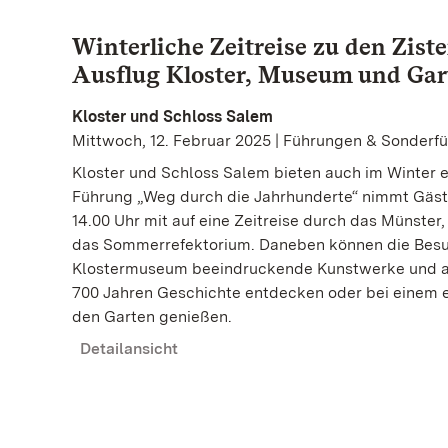
Winterliche Zeitreise zu den Zist
Ausflug Kloster, Museum und Gar
Kloster und Schloss Salem
Mittwoch, 12. Februar 2025 | Führungen & Sonderf
Kloster und Schloss Salem bieten auch im Winter ei
Führung „Weg durch die Jahrhunderte“ nimmt Gäst
14.00 Uhr mit auf eine Zeitreise durch das Münste
das Sommerrefektorium. Daneben können die Besu
Klostermuseum beeindruckende Kunstwerke und ar
700 Jahren Geschichte entdecken oder bei einem
den Garten genießen.
Detailansicht