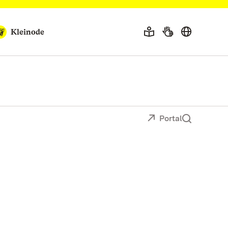
Kleinode
Portal