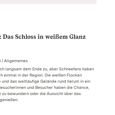
 Das Schloss in weißem Glanz
5 | Allgemeines
sich langsam dem Ende zu, aber Schneefans haben
ch einmal in der Region. Die weißen Flocken
 und das weitläufige Gelände rund herum in ein
esucherinnen und Besucher haben die Chance,
z zu bewundern oder die Aussicht über das
genießen.