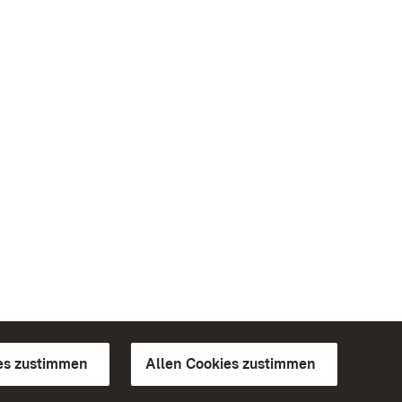
es zustimmen
Allen Cookies zustimmen