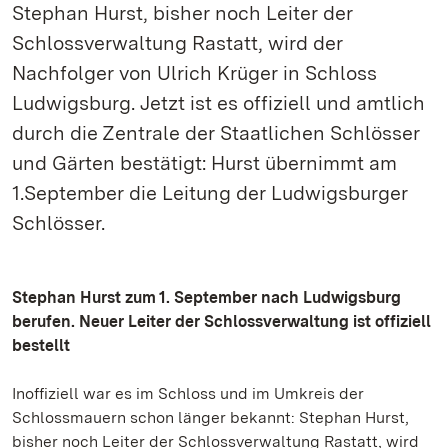
Stephan Hurst, bisher noch Leiter der
Schlossverwaltung Rastatt, wird der
Nachfolger von Ulrich Krüger in Schloss
Ludwigsburg. Jetzt ist es offiziell und amtlich
durch die Zentrale der Staatlichen Schlösser
und Gärten bestätigt: Hurst übernimmt am
1.September die Leitung der Ludwigsburger
Schlösser.
Stephan Hurst zum 1. September nach Ludwigsburg
berufen. Neuer Leiter der Schlossverwaltung ist offiziell
bestellt
Inoffiziell war es im Schloss und im Umkreis der
Schlossmauern schon länger bekannt: Stephan Hurst,
bisher noch Leiter der Schlossverwaltung Rastatt, wird