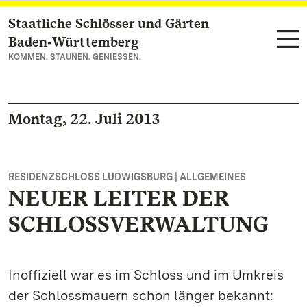
Staatliche Schlösser und Gärten
Zum Hauptinhalt springen
Baden‑Württemberg
KOMMEN. STAUNEN. GENIESSEN.
Montag, 22. Juli 2013
RESIDENZSCHLOSS LUDWIGSBURG | ALLGEMEINES
NEUER LEITER DER
SCHLOSSVERWALTUNG
Inoffiziell war es im Schloss und im Umkreis
der Schlossmauern schon länger bekannt: