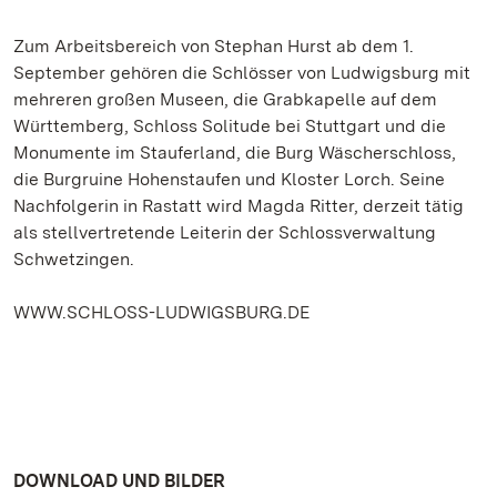
Zum Arbeitsbereich von Stephan Hurst ab dem 1.
September gehören die Schlösser von Ludwigsburg mit
mehreren großen Museen, die Grabkapelle auf dem
Württemberg, Schloss Solitude bei Stuttgart und die
Monumente im Stauferland, die Burg Wäscherschloss,
die Burgruine Hohenstaufen und Kloster Lorch. Seine
Nachfolgerin in Rastatt wird Magda Ritter, derzeit tätig
als stellvertretende Leiterin der Schlossverwaltung
Schwetzingen.
WWW.SCHLOSS-LUDWIGSBURG.DE
DOWNLOAD UND BILDER