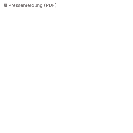
Pressemeldung (PDF)