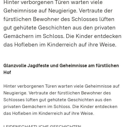
Hinter verborgenen Türen warten viele
Geheimnisse auf Neugierige. Vertraute der
fürstlichen Bewohner des Schlosses lüften
gut gehütete Geschichten aus den privaten
Gemächern im Schloss. Die Kinder entdecken
das Hofleben im Kinderreich auf ihre Weise.
Glanzvolle Jagdfeste und Geheimnisse am fürstlichen
Hof
Hinter verborgenen Türen warten viele Geheimnisse auf
Neugierige. Vertraute der fürstlichen Bewohner des
Schlosses lüften gut gehütete Geschichten aus den
privaten Gemächern im Schloss. Die Kinder entdecken
das Hofleben im Kinderreich auf ihre Weise.
LEIDENSCHAFTLICHE GESCHICHTEN