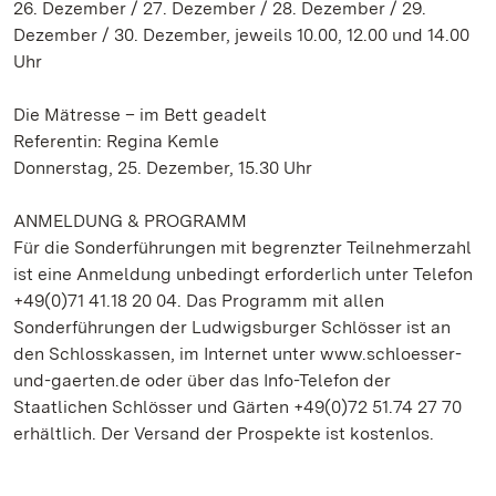
26. Dezember / 27. Dezember / 28. Dezember / 29.
Dezember / 30. Dezember, jeweils 10.00, 12.00 und 14.00
Uhr
Die Mätresse – im Bett geadelt
Referentin: Regina Kemle
Donnerstag, 25. Dezember, 15.30 Uhr
ANMELDUNG & PROGRAMM
Für die Sonderführungen mit begrenzter Teilnehmerzahl
ist eine Anmeldung unbedingt erforderlich unter Telefon
+49(0)71 41.18 20 04. Das Programm mit allen
Sonderführungen der Ludwigsburger Schlösser ist an
den Schlosskassen, im Internet unter www.schloesser-
und-gaerten.de oder über das Info-Telefon der
Staatlichen Schlösser und Gärten +49(0)72 51.74 27 70
erhältlich. Der Versand der Prospekte ist kostenlos.