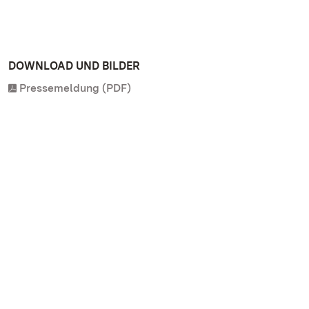
DOWNLOAD UND BILDER
Pressemeldung (PDF)