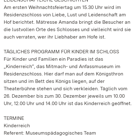
Am ersten Weihnachtsfeiertag um 15.30 Uhr wird im
Residenzschloss von Liebe, Lust und Leidenschaft am
Hof berichtet. Mätresse Amanda bringt die Besucher an
die lustvollen Orte des Schlosses und vielleicht wird sie
auch verraten, wer ihr Liebhaber am Hofe ist.
TÄGLICHES PROGRAMM FÜR KINDER IM SCHLOSS
Für Kinder und Familien ein Paradies ist das
„Kinderreich“, das Mitmach- und Anfassmuseum im
Residenzschloss. Hier darf man auf dem Königsthron
sitzen und im Bett des Königs liegen, auf der
Theaterbühne stehen und sich verkleiden. Täglich vom
26. Dezember bis zum 30. Dezember jeweils um 10.00
Uhr, 12.00 Uhr und 14.00 Uhr ist das Kinderreich geöffnet.
TERMINE
Kinderreich
Referent: Museumspädagogisches Team