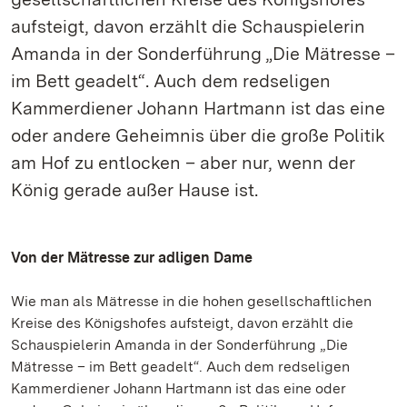
aufsteigt, davon erzählt die Schauspielerin
Amanda in der Sonderführung „Die Mätresse –
im Bett geadelt“. Auch dem redseligen
Kammerdiener Johann Hartmann ist das eine
oder andere Geheimnis über die große Politik
am Hof zu entlocken – aber nur, wenn der
König gerade außer Hause ist.
Von der Mätresse zur adligen Dame
Wie man als Mätresse in die hohen gesellschaftlichen
Kreise des Königshofes aufsteigt, davon erzählt die
Schauspielerin Amanda in der Sonderführung „Die
Mätresse – im Bett geadelt“. Auch dem redseligen
Kammerdiener Johann Hartmann ist das eine oder