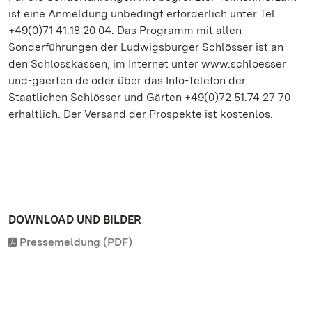
ist eine Anmeldung unbedingt erforderlich unter Tel.
+49(0)71 41.18 20 04. Das Programm mit allen
Sonderführungen der Ludwigsburger Schlösser ist an
den Schlosskassen, im Internet unter www.schloesser
und-gaerten.de oder über das Info-Telefon der
Staatlichen Schlösser und Gärten +49(0)72 51.74 27 70
erhältlich. Der Versand der Prospekte ist kostenlos.
DOWNLOAD UND BILDER
Pressemeldung (PDF)