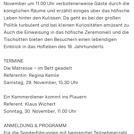
November um 11.00 Uhr verbotenerweise Gäste durch die
königlichen Räume und erzählt einiges über das höfische
Leben hinter den Kulissen. Da geht es bei der großen
Politik turbulent und bei kleinen Kuriositäten amüsant zu.
Auch die Einweisung in das höfische Zeremoniell und die
Tischsitten bieten den Besuchern einen lebendigen
Einblick in das Hofleben des 18. Jahrhunderts.
TERMINE
Die Mätresse – im Bett geadelt
Referentin: Regina Kemle
Samstag, 29. November, 15.30 Uhr
Ein Kammerdiener kommt ins Plauern
Referent: Klaus Wichert
Sonntag, 30. November, 11.00 Uhr
ANMELDUNG & PROGRAMM
Für die Sonderführungen mit begrenzter Teilnehmerzahl