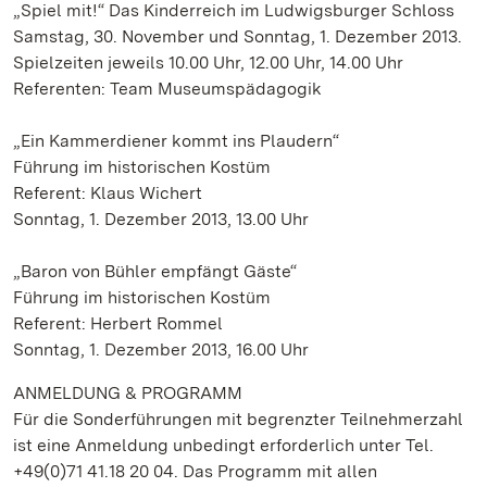
„Spiel mit!“ Das Kinderreich im Ludwigsburger Schloss
Samstag, 30. November und Sonntag, 1. Dezember 2013.
Spielzeiten jeweils 10.00 Uhr, 12.00 Uhr, 14.00 Uhr
Referenten: Team Museumspädagogik
„Ein Kammerdiener kommt ins Plaudern“
Führung im historischen Kostüm
Referent: Klaus Wichert
Sonntag, 1. Dezember 2013, 13.00 Uhr
„Baron von Bühler empfängt Gäste“
Führung im historischen Kostüm
Referent: Herbert Rommel
Sonntag, 1. Dezember 2013, 16.00 Uhr
ANMELDUNG & PROGRAMM
Für die Sonderführungen mit begrenzter Teilnehmerzahl
ist eine Anmeldung unbedingt erforderlich unter Tel.
+49(0)71 41.18 20 04. Das Programm mit allen