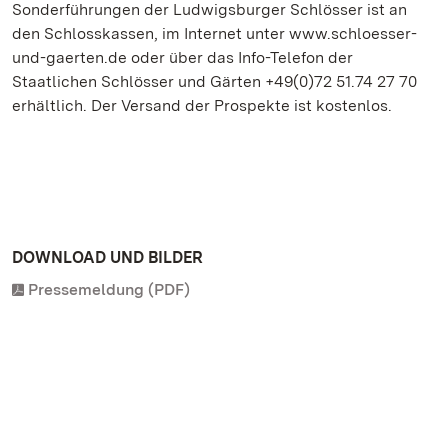
Sonderführungen der Ludwigsburger Schlösser ist an
den Schlosskassen, im Internet unter www.schloesser-
und-gaerten.de oder über das Info-Telefon der
Staatlichen Schlösser und Gärten +49(0)72 51.74 27 70
erhältlich. Der Versand der Prospekte ist kostenlos.
DOWNLOAD UND BILDER
Pressemeldung (PDF)