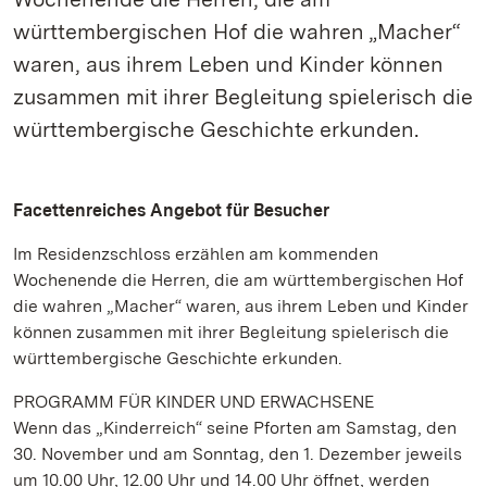
württembergischen Hof die wahren „Macher“
waren, aus ihrem Leben und Kinder können
zusammen mit ihrer Begleitung spielerisch die
württembergische Geschichte erkunden.
Facettenreiches Angebot für Besucher
Im Residenzschloss erzählen am kommenden
Wochenende die Herren, die am württembergischen Hof
die wahren „Macher“ waren, aus ihrem Leben und Kinder
können zusammen mit ihrer Begleitung spielerisch die
württembergische Geschichte erkunden.
PROGRAMM FÜR KINDER UND ERWACHSENE
Wenn das „Kinderreich“ seine Pforten am Samstag, den
30. November und am Sonntag, den 1. Dezember jeweils
um 10.00 Uhr, 12.00 Uhr und 14.00 Uhr öffnet, werden