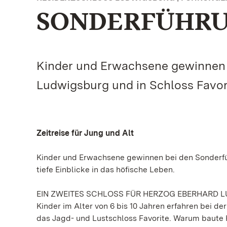
SONDERFÜHR
Kinder und Erwachsene gewinnen 
Ludwigsburg und in Schloss Favorit
Zeitreise für Jung und Alt
Kinder und Erwachsene gewinnen bei den Sonderfü
tiefe Einblicke in das höfische Leben.
EIN ZWEITES SCHLOSS FÜR HERZOG EBERHARD 
Kinder im Alter von 6 bis 10 Jahren erfahren bei d
das Jagd- und Lustschloss Favorite. Warum baute 