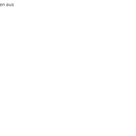
ben aus