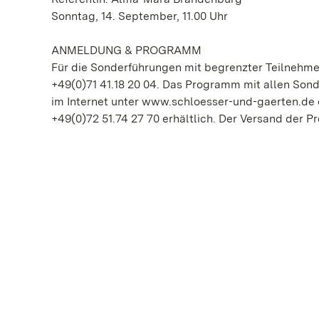
Sonntag, 14. September, 11.00 Uhr
ANMELDUNG & PROGRAMM
Für die Sonderführungen mit begrenzter Teilnehmer
+49(0)71 41.18 20 04. Das Programm mit allen Son
im Internet unter www.schloesser-und-gaerten.de o
+49(0)72 51.74 27 70 erhältlich. Der Versand der Pr