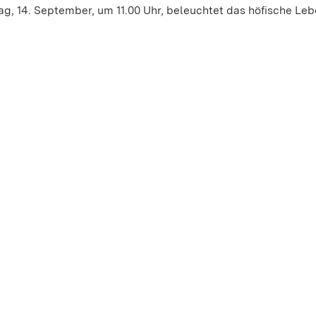
ag, 14. September, um 11.00 Uhr, beleuchtet das höfische Le