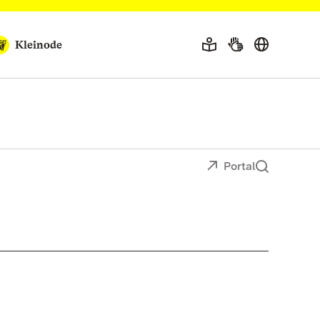
Kleinode
Portal