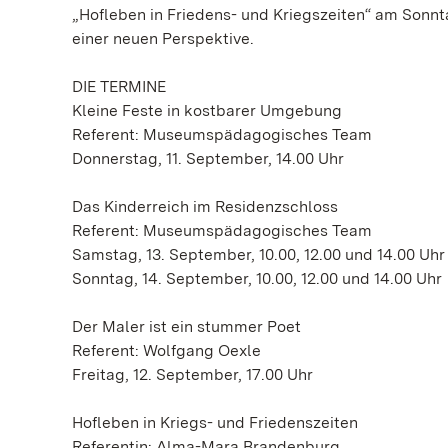
„Hofleben in Friedens- und Kriegszeiten“ am Sonnt
einer neuen Perspektive.
DIE TERMINE
Kleine Feste in kostbarer Umgebung
Referent: Museumspädagogisches Team
Donnerstag, 11. September, 14.00 Uhr
Das Kinderreich im Residenzschloss
Referent: Museumspädagogisches Team
Samstag, 13. September, 10.00, 12.00 und 14.00 Uhr
Sonntag, 14. September, 10.00, 12.00 und 14.00 Uhr
Der Maler ist ein stummer Poet
Referent: Wolfgang Oexle
Freitag, 12. September, 17.00 Uhr
Hofleben in Kriegs- und Friedenszeiten
Referentin: Alma-Mara Brandenburg