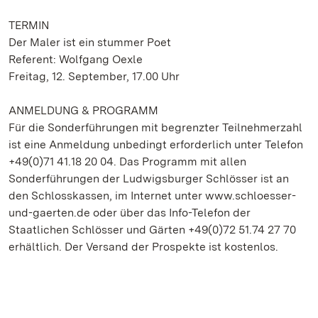
TERMIN
Der Maler ist ein stummer Poet
Referent: Wolfgang Oexle
Freitag, 12. September, 17.00 Uhr
ANMELDUNG & PROGRAMM
Für die Sonderführungen mit begrenzter Teilnehmerzahl
ist eine Anmeldung unbedingt erforderlich unter Telefon
+49(0)71 41.18 20 04. Das Programm mit allen
Sonderführungen der Ludwigsburger Schlösser ist an
den Schlosskassen, im Internet unter www.schloesser-
und-gaerten.de oder über das Info-Telefon der
Staatlichen Schlösser und Gärten +49(0)72 51.74 27 70
erhältlich. Der Versand der Prospekte ist kostenlos.