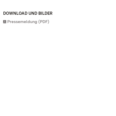
DOWNLOAD UND BILDER
Pressemeldung (PDF)