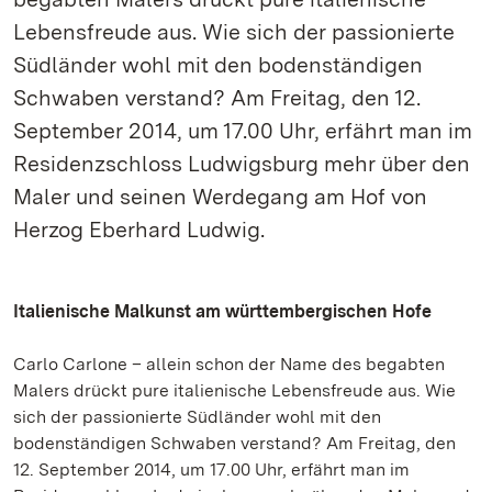
Lebensfreude aus. Wie sich der passionierte
Südländer wohl mit den bodenständigen
Schwaben verstand? Am Freitag, den 12.
September 2014, um 17.00 Uhr, erfährt man im
Residenzschloss Ludwigsburg mehr über den
Maler und seinen Werdegang am Hof von
Herzog Eberhard Ludwig.
Italienische Malkunst am württembergischen Hofe
Carlo Carlone – allein schon der Name des begabten
Malers drückt pure italienische Lebensfreude aus. Wie
sich der passionierte Südländer wohl mit den
bodenständigen Schwaben verstand? Am Freitag, den
12. September 2014, um 17.00 Uhr, erfährt man im