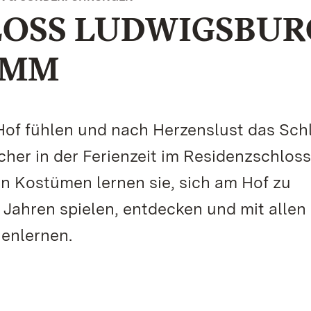
OSS LUDWIGSBUR
AMM
Hof fühlen und nach Herzenslust das Sch
her in der Ferienzeit im Residenzschloss
n Kostümen lernen sie, sich am Hof zu
Jahren spielen, entdecken und mit allen
enlernen.