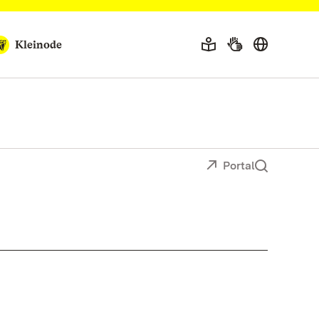
Kleinode
Portal