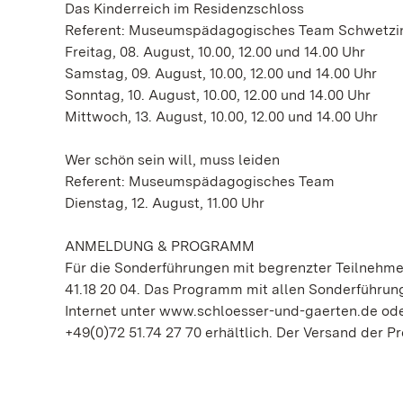
Das Kinderreich im Residenzschloss
Referent: Museumspädagogisches Team Schwetzi
Freitag, 08. August, 10.00, 12.00 und 14.00 Uhr
Samstag, 09. August, 10.00, 12.00 und 14.00 Uhr
Sonntag, 10. August, 10.00, 12.00 und 14.00 Uhr
Mittwoch, 13. August, 10.00, 12.00 und 14.00 Uhr
Wer schön sein will, muss leiden
Referent: Museumspädagogisches Team
Dienstag, 12. August, 11.00 Uhr
ANMELDUNG & PROGRAMM
Für die Sonderführungen mit begrenzter Teilnehmer
41.18 20 04. Das Programm mit allen Sonderführun
Internet unter www.schloesser-und-gaerten.de oder
+49(0)72 51.74 27 70 erhältlich. Der Versand der Pr