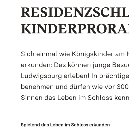
RESIDENZSCHL
KINDERPROR
Sich einmal wie Königskinder am 
erkunden: Das können junge Besuc
Ludwigsburg erleben! In prächtige
benehmen und dürfen wie vor 300 
Sinnen das Leben im Schloss kenn
Spielend das Leben im Schloss erkunden