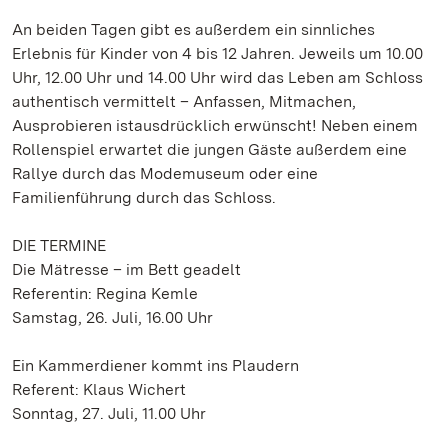
An beiden Tagen gibt es außerdem ein sinnliches
Erlebnis für Kinder von 4 bis 12 Jahren. Jeweils um 10.00
Uhr, 12.00 Uhr und 14.00 Uhr wird das Leben am Schloss
authentisch vermittelt – Anfassen, Mitmachen,
Ausprobieren istausdrücklich erwünscht! Neben einem
Rollenspiel erwartet die jungen Gäste außerdem eine
Rallye durch das Modemuseum oder eine
Familienführung durch das Schloss.
DIE TERMINE
Die Mätresse – im Bett geadelt
Referentin: Regina Kemle
Samstag, 26. Juli, 16.00 Uhr
Ein Kammerdiener kommt ins Plaudern
Referent: Klaus Wichert
Sonntag, 27. Juli, 11.00 Uhr