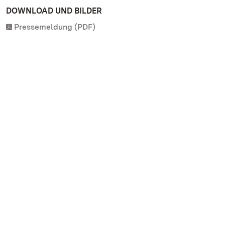
DOWNLOAD UND BILDER
Pressemeldung (PDF)