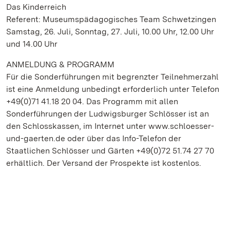
Das Kinderreich
Referent: Museumspädagogisches Team Schwetzingen
Samstag, 26. Juli, Sonntag, 27. Juli, 10.00 Uhr, 12.00 Uhr
und 14.00 Uhr
ANMELDUNG & PROGRAMM
Für die Sonderführungen mit begrenzter Teilnehmerzahl
ist eine Anmeldung unbedingt erforderlich unter Telefon
+49(0)71 41.18 20 04. Das Programm mit allen
Sonderführungen der Ludwigsburger Schlösser ist an
den Schlosskassen, im Internet unter www.schloesser-
und-gaerten.de oder über das Info-Telefon der
Staatlichen Schlösser und Gärten +49(0)72 51.74 27 70
erhältlich. Der Versand der Prospekte ist kostenlos.