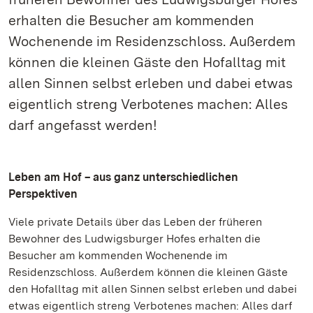
erhalten die Besucher am kommenden
Wochenende im Residenzschloss. Außerdem
können die kleinen Gäste den Hofalltag mit
allen Sinnen selbst erleben und dabei etwas
eigentlich streng Verbotenes machen: Alles
darf angefasst werden!
Leben am Hof – aus ganz unterschiedlichen
Perspektiven
Viele private Details über das Leben der früheren
Bewohner des Ludwigsburger Hofes erhalten die
Besucher am kommenden Wochenende im
Residenzschloss. Außerdem können die kleinen Gäste
den Hofalltag mit allen Sinnen selbst erleben und dabei
etwas eigentlich streng Verbotenes machen: Alles darf