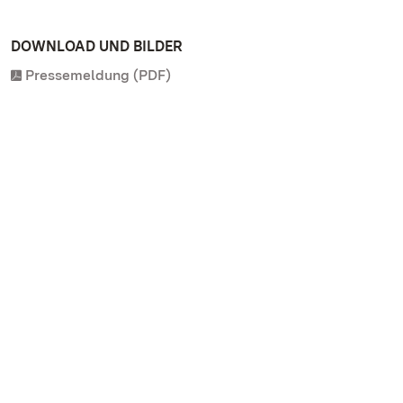
DOWNLOAD UND BILDER
Pressemeldung (PDF)