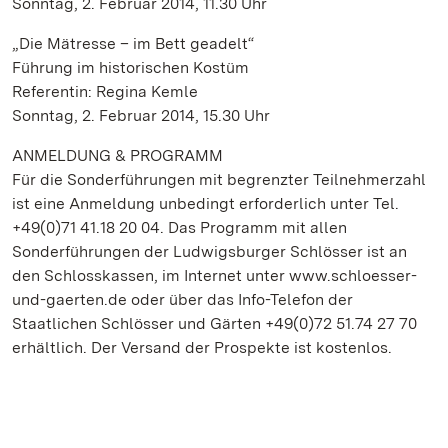
Sonntag, 2. Februar 2014, 11.30 Uhr
„Die Mätresse – im Bett geadelt“
Führung im historischen Kostüm
Referentin: Regina Kemle
Sonntag, 2. Februar 2014, 15.30 Uhr
ANMELDUNG & PROGRAMM
Für die Sonderführungen mit begrenzter Teilnehmerzahl
ist eine Anmeldung unbedingt erforderlich unter Tel.
+49(0)71 41.18 20 04. Das Programm mit allen
Sonderführungen der Ludwigsburger Schlösser ist an
den Schlosskassen, im Internet unter www.schloesser-
und-gaerten.de oder über das Info-Telefon der
Staatlichen Schlösser und Gärten +49(0)72 51.74 27 70
erhältlich. Der Versand der Prospekte ist kostenlos.