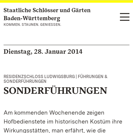
Staatliche Schlösser und Gärten
Zum Hauptinhalt springen
Baden‑Württemberg
KOMMEN. STAUNEN. GENIESSEN.
Dienstag, 28. Januar 2014
RESIDENZSCHLOSS LUDWIGSBURG | FÜHRUNGEN &
SONDERFÜHRUNGEN
SONDERFÜHRUNGEN
Am kommenden Wochenende zeigen
Hofbedienstete im historischen Kostüm ihre
Wirkungsstätten, man erfährt, wie die