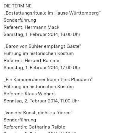
DIE TERMINE
„Bestattungsrituale im Hause Württemberg“
Sonderführung
Referent: Herrmann Mack
Samstag, 1. Februar 2014, 16.00 Uhr
„Baron von Bühler empfängt Gäste“
Führung im historischen Kostüm
Referent: Herbert Rommel
Samstag, 1. Februar 2014, 17.00 Uhr
„Ein Kammerdiener kommt ins Plaudern“
Führung im historischen Kostüm
Referent: Klaus Wichert
Sonntag, 2. Februar 2014, 11.00 Uhr
„Von der Kunst, nicht zu frieren“
Sonderführung
Referentin: Catharina Raible