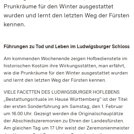
Prunkräume für den Winter ausgestattet
wurden und lernt den letzten Weg der Fürsten
kennen.
Führungen zu Tod und Leben im Ludwigsburger Schloss
Am kommenden Wochenende zeigen Hofbedienstete im
historischen Kostüm ihre Wirkungsstätten, man erfährt,
wie die Prunkräume für den Winter ausgestattet wurden
und lernt den letzten Weg der Fürsten kennen.
VIELE FACETTEN DES LUDWIGSBURGER HOFLEBENS
„Bestattungsrituale im Hause Württemberg“ ist der Titel
der ersten Sonderführung am Samstag, den 1. Februar
um 16.00 Uhr. Gezeigt werden die Originalschauplätze
der Abschiedszeremonien zu Ehren der Landesfürsten.
Am gleichen Tag um 17 Uhr weist der Zeremonienmeister