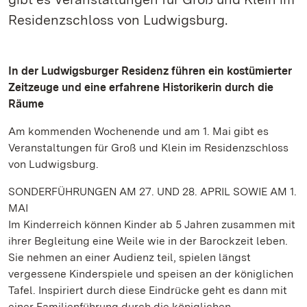
Residenzschloss von Ludwigsburg.
In der Ludwigsburger Residenz führen ein kostümierter
Zeitzeuge und eine erfahrene Historikerin durch die
Räume
Am kommenden Wochenende und am 1. Mai gibt es
Veranstaltungen für Groß und Klein im Residenzschloss
von Ludwigsburg.
SONDERFÜHRUNGEN AM 27. UND 28. APRIL SOWIE AM 1.
MAI
Im Kinderreich können Kinder ab 5 Jahren zusammen mit
ihrer Begleitung eine Weile wie in der Barockzeit leben.
Sie nehmen an einer Audienz teil, spielen längst
vergessene Kinderspiele und speisen an der königlichen
Tafel. Inspiriert durch diese Eindrücke geht es dann mit
einer Familienführung durch die königlichen