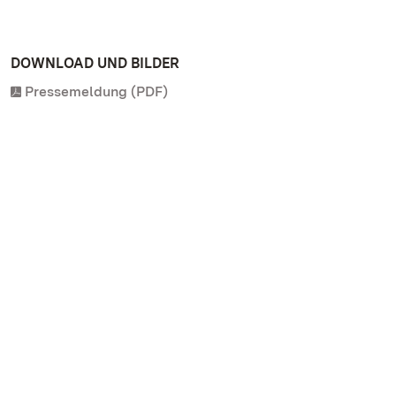
DOWNLOAD UND BILDER
Pressemeldung (PDF)