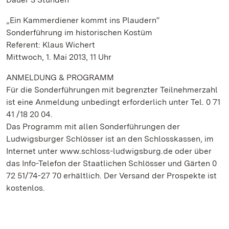
„Ein Kammerdiener kommt ins Plaudern“
Sonderführung im historischen Kostüm
Referent: Klaus Wichert
Mittwoch, 1. Mai 2013, 11 Uhr
ANMELDUNG & PROGRAMM
Für die Sonderführungen mit begrenzter Teilnehmerzahl
ist eine Anmeldung unbedingt erforderlich unter Tel. 0 71
41 /18 20 04.
Das Programm mit allen Sonderführungen der
Ludwigsburger Schlösser ist an den Schlosskassen, im
Internet unter www.schloss-ludwigsburg.de oder über
das Info-Telefon der Staatlichen Schlösser und Gärten 0
72 51/74-27 70 erhältlich. Der Versand der Prospekte ist
kostenlos.