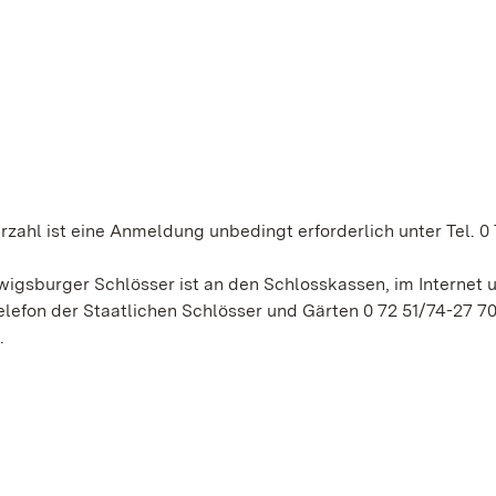
ahl ist eine Anmeldung unbedingt erforderlich unter Tel. 0 7
gsburger Schlösser ist an den Schlosskassen, im Internet u
lefon der Staatlichen Schlösser und Gärten 0 72 51/74-27 7
.