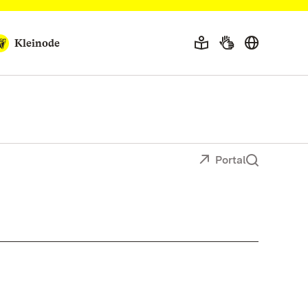
Kleinode
Portal