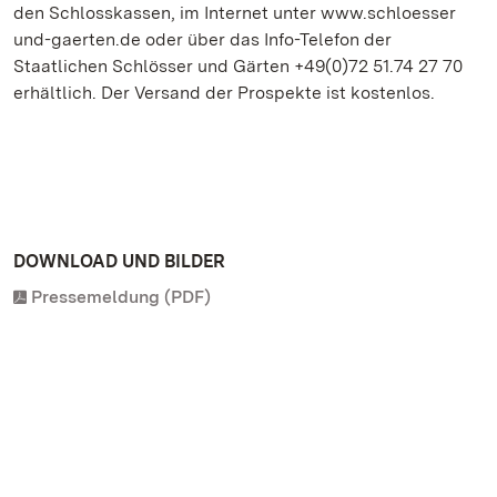
den Schlosskassen, im Internet unter www.schloesser
und-gaerten.de oder über das Info-Telefon der
Staatlichen Schlösser und Gärten +49(0)72 51.74 27 70
erhältlich. Der Versand der Prospekte ist kostenlos.
DOWNLOAD UND BILDER
Pressemeldung (PDF)