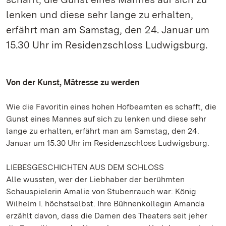
lenken und diese sehr lange zu erhalten,
erfährt man am Samstag, den 24. Januar um
15.30 Uhr im Residenzschloss Ludwigsburg.
Von der Kunst, Mätresse zu werden
Wie die Favoritin eines hohen Hofbeamten es schafft, die
Gunst eines Mannes auf sich zu lenken und diese sehr
lange zu erhalten, erfährt man am Samstag, den 24.
Januar um 15.30 Uhr im Residenzschloss Ludwigsburg.
LIEBESGESCHICHTEN AUS DEM SCHLOSS
Alle wussten, wer der Liebhaber der berühmten
Schauspielerin Amalie von Stubenrauch war: König
Wilhelm I. höchstselbst. Ihre Bühnenkollegin Amanda
erzählt davon, dass die Damen des Theaters seit jeher