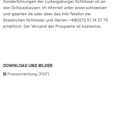
Sonderführungen der Ludwigsburger Schlösser ist an
den Schlosskassen, im Internet unter www.schloesser-
und-gaerten.de oder über das Info-Telefon der
Staatlichen Schlösser und Gärten +49(0)72 51.74 27 70
erhältlich. Der Versand der Prospekte ist kostenlos.
DOWNLOAD UND BILDER
Pressemeldung (PDF)