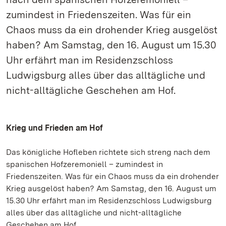
zumindest in Friedenszeiten. Was für ein
Chaos muss da ein drohender Krieg ausgelöst
haben? Am Samstag, den 16. August um 15.30
Uhr erfährt man im Residenzschloss
Ludwigsburg alles über das alltägliche und
nicht-alltägliche Geschehen am Hof.
Krieg und Frieden am Hof
Das königliche Hofleben richtete sich streng nach dem
spanischen Hofzeremoniell – zumindest in
Friedenszeiten. Was für ein Chaos muss da ein drohender
Krieg ausgelöst haben? Am Samstag, den 16. August um
15.30 Uhr erfährt man im Residenzschloss Ludwigsburg
alles über das alltägliche und nicht-alltägliche
Geschehen am Hof.