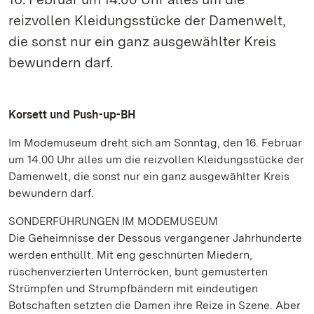
reizvollen Kleidungsstücke der Damenwelt,
die sonst nur ein ganz ausgewählter Kreis
bewundern darf.
Korsett und Push-up-BH
Im Modemuseum dreht sich am Sonntag, den 16. Februar
um 14.00 Uhr alles um die reizvollen Kleidungsstücke der
Damenwelt, die sonst nur ein ganz ausgewählter Kreis
bewundern darf.
SONDERFÜHRUNGEN IM MODEMUSEUM
Die Geheimnisse der Dessous vergangener Jahrhunderte
werden enthüllt. Mit eng geschnürten Miedern,
rüschenverzierten Unterröcken, bunt gemusterten
Strümpfen und Strumpfbändern mit eindeutigen
Botschaften setzten die Damen ihre Reize in Szene. Aber