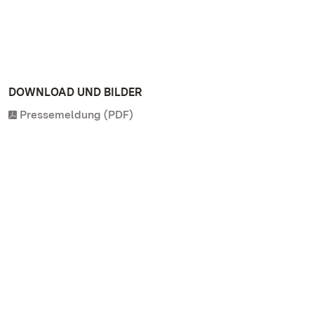
DOWNLOAD UND BILDER
Pressemeldung (PDF)