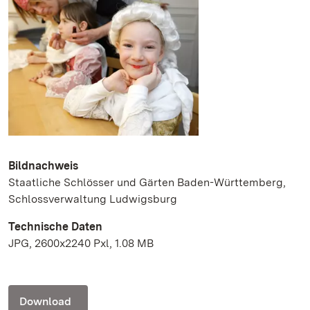
Bildnachweis
Staatliche Schlösser und Gärten Baden-Württemberg,
Schlossverwaltung Ludwigsburg
Technische Daten
JPG, 2600x2240 Pxl, 1.08 MB
Download