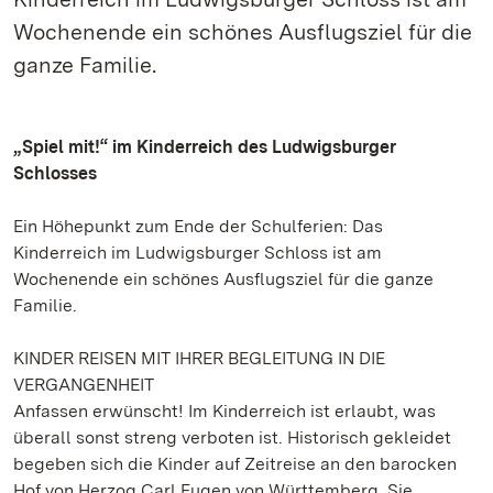
Wochenende ein schönes Ausflugsziel für die
ganze Familie.
„Spiel mit!“ im Kinderreich des Ludwigsburger
Schlosses
Ein Höhepunkt zum Ende der Schulferien: Das
Kinderreich im Ludwigsburger Schloss ist am
Wochenende ein schönes Ausflugsziel für die ganze
Familie.
KINDER REISEN MIT IHRER BEGLEITUNG IN DIE
VERGANGENHEIT
Anfassen erwünscht! Im Kinderreich ist erlaubt, was
überall sonst streng verboten ist. Historisch gekleidet
begeben sich die Kinder auf Zeitreise an den barocken
Hof von Herzog Carl Eugen von Württemberg. Sie