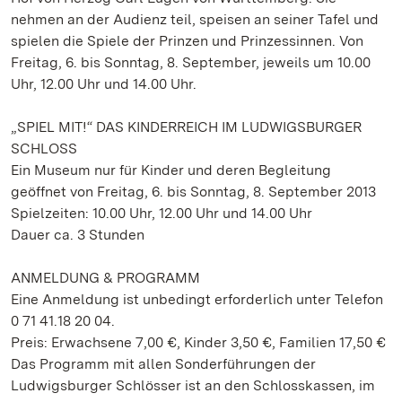
nehmen an der Audienz teil, speisen an seiner Tafel und
spielen die Spiele der Prinzen und Prinzessinnen. Von
Freitag, 6. bis Sonntag, 8. September, jeweils um 10.00
Uhr, 12.00 Uhr und 14.00 Uhr.
„SPIEL MIT!“ DAS KINDERREICH IM LUDWIGSBURGER
SCHLOSS
Ein Museum nur für Kinder und deren Begleitung
geöffnet von Freitag, 6. bis Sonntag, 8. September 2013
Spielzeiten: 10.00 Uhr, 12.00 Uhr und 14.00 Uhr
Dauer ca. 3 Stunden
ANMELDUNG & PROGRAMM
Eine Anmeldung ist unbedingt erforderlich unter Telefon
0 71 41.18 20 04.
Preis: Erwachsene 7,00 €, Kinder 3,50 €, Familien 17,50 €
Das Programm mit allen Sonderführungen der
Ludwigsburger Schlösser ist an den Schlosskassen, im