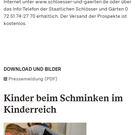
Internet unter www.schloesser-und-gaerten.de oder über
das Info-Telefon der Staatlichen Schlösser und Gärten 0
72 51.74-27 70 erhältlich. Der Versand der Prospekte ist
kostenlos.
DOWNLOAD UND BILDER
Pressemeldung (PDF)
Kinder beim Schminken im
Kinderreich