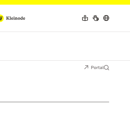
Kleinode
Portal