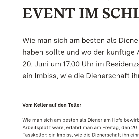
EVENT IM SCHL
Wie man sich am besten als Diene
haben sollte und wo der künftige 
20. Juni um 17.00 Uhr im Residenzs
ein Imbiss, wie die Dienerschaft i
Vom Keller auf den Teller
Wie man sich am besten als Diener am Hofe bewirb
Arbeitsplatz wäre, erfährt man am Freitag, den 20.
Fasskeller: ein Imbiss, wie die Dienerschaft ihn ei