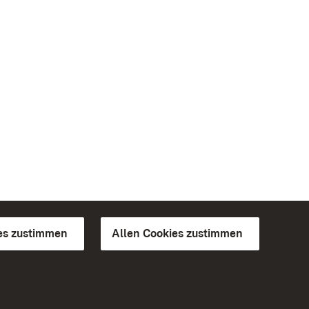
es zustimmen
Allen Cookies zustimmen