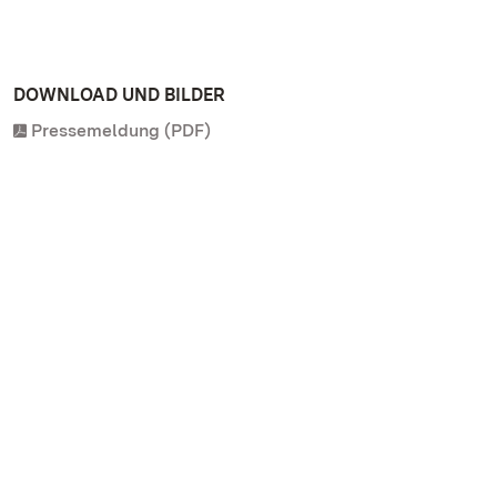
DOWNLOAD UND BILDER
Pressemeldung (PDF)