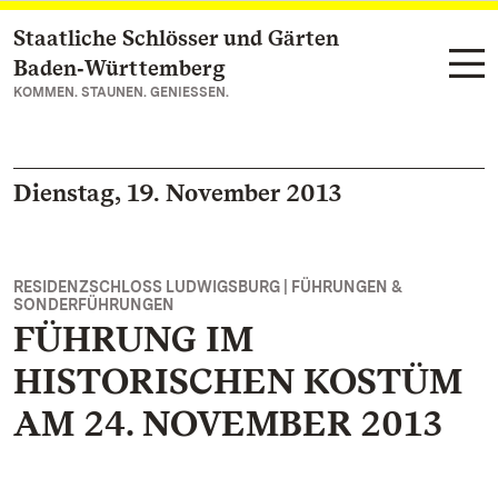
Staatliche Schlösser und Gärten
Zum Hauptinhalt springen
Baden‑Württemberg
KOMMEN. STAUNEN. GENIESSEN.
Dienstag, 19. November 2013
RESIDENZSCHLOSS LUDWIGSBURG | FÜHRUNGEN &
SONDERFÜHRUNGEN
FÜHRUNG IM
HISTORISCHEN KOSTÜM
AM 24. NOVEMBER 2013