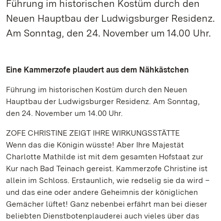
Führung im historischen Kostüm durch den
Neuen Hauptbau der Ludwigsburger Residenz.
Am Sonntag, den 24. November um 14.00 Uhr.
Eine Kammerzofe plaudert aus dem Nähkästchen
Führung im historischen Kostüm durch den Neuen
Hauptbau der Ludwigsburger Residenz. Am Sonntag,
den 24. November um 14.00 Uhr.
ZOFE CHRISTINE ZEIGT IHRE WIRKUNGSSTÄTTE
Wenn das die Königin wüsste! Aber Ihre Majestät
Charlotte Mathilde ist mit dem gesamten Hofstaat zur
Kur nach Bad Teinach gereist. Kammerzofe Christine ist
allein im Schloss. Erstaunlich, wie redselig sie da wird –
und das eine oder andere Geheimnis der königlichen
Gemächer lüftet! Ganz nebenbei erfährt man bei dieser
beliebten Dienstbotenplauderei auch vieles über das