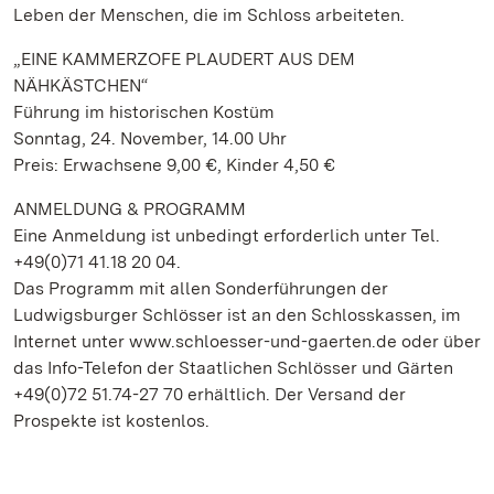
Leben der Menschen, die im Schloss arbeiteten.
„EINE KAMMERZOFE PLAUDERT AUS DEM
NÄHKÄSTCHEN“
Führung im historischen Kostüm
Sonntag, 24. November, 14.00 Uhr
Preis: Erwachsene 9,00 €, Kinder 4,50 €
ANMELDUNG & PROGRAMM
Eine Anmeldung ist unbedingt erforderlich unter Tel.
+49(0)71 41.18 20 04.
Das Programm mit allen Sonderführungen der
Ludwigsburger Schlösser ist an den Schlosskassen, im
Internet unter www.schloesser-und-gaerten.de oder über
das Info-Telefon der Staatlichen Schlösser und Gärten
+49(0)72 51.74-27 70 erhältlich. Der Versand der
Prospekte ist kostenlos.