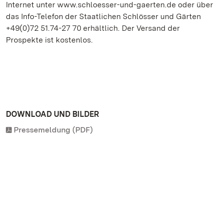
Internet unter www.schloesser-und-gaerten.de oder über
das Info-Telefon der Staatlichen Schlösser und Gärten
+49(0)72 51.74-27 70 erhältlich. Der Versand der
Prospekte ist kostenlos.
DOWNLOAD UND BILDER
Pressemeldung (PDF)