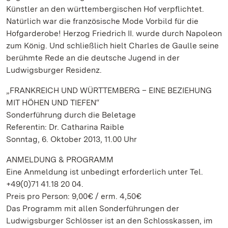
Künstler an den württembergischen Hof verpflichtet.
Natürlich war die französische Mode Vorbild für die
Hofgarderobe! Herzog Friedrich II. wurde durch Napoleon
zum König. Und schließlich hielt Charles de Gaulle seine
berühmte Rede an die deutsche Jugend in der
Ludwigsburger Residenz.
„FRANKREICH UND WÜRTTEMBERG – EINE BEZIEHUNG
MIT HÖHEN UND TIEFEN“
Sonderführung durch die Beletage
Referentin: Dr. Catharina Raible
Sonntag, 6. Oktober 2013, 11.00 Uhr
ANMELDUNG & PROGRAMM
Eine Anmeldung ist unbedingt erforderlich unter Tel.
+49(0)71 41.18 20 04.
Preis pro Person: 9,00€ / erm. 4,50€
Das Programm mit allen Sonderführungen der
Ludwigsburger Schlösser ist an den Schlosskassen, im