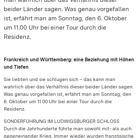
beider Länder sagen. Was genau vorgefallen
ist, erfährt man am Sonntag, den 6. Oktober
um 11.00 Uhr bei einer Tour durch die
Residenz.
Frankreich und Württemberg: eine Beziehung mit Höhen
und Tiefen
Sie liebten und sie schlugen sich – das kann man
wahrlich über das Verhältnis dieser beider Länder sagen.
Was genau vorgefallen ist, erfährt man am Sonntag, den
6. Oktober um 11.00 Uhr bei einer Tour durch die
Residenz.
SONDERFÜHRUNG IM LUDWIGSBURGER SCHLOSS
Durch die Jahrhunderte führte man sowohl mit- als auch
gegeneinander Krieg. Immer wieder wurden französische