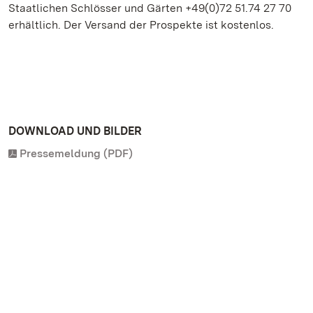
Staatlichen Schlösser und Gärten +49(0)72 51.74 27 70
erhältlich. Der Versand der Prospekte ist kostenlos.
DOWNLOAD UND BILDER
Pressemeldung (PDF)