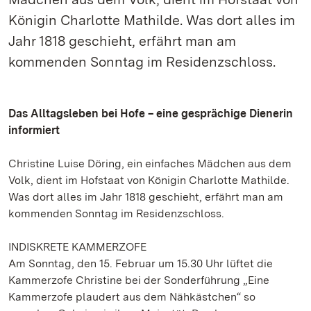
Königin Charlotte Mathilde. Was dort alles im
Jahr 1818 geschieht, erfährt man am
kommenden Sonntag im Residenzschloss.
Das Alltagsleben bei Hofe – eine gesprächige Dienerin
informiert
Christine Luise Döring, ein einfaches Mädchen aus dem
Volk, dient im Hofstaat von Königin Charlotte Mathilde.
Was dort alles im Jahr 1818 geschieht, erfährt man am
kommenden Sonntag im Residenzschloss.
INDISKRETE KAMMERZOFE
Am Sonntag, den 15. Februar um 15.30 Uhr lüftet die
Kammerzofe Christine bei der Sonderführung „Eine
Kammerzofe plaudert aus dem Nähkästchen“ so