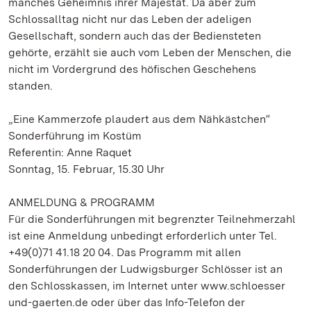
manches Geheimnis ihrer Majestät. Da aber zum
Schlossalltag nicht nur das Leben der
adeligen
Gesellschaft, sondern auch das der Bediensteten
gehörte, erzählt sie auch vom Leben der Menschen, die
nicht im Vordergrund des höfischen Geschehens
standen.
„Eine Kammerzofe plaudert aus dem Nähkästchen“
Sonderführung im Kostüm
Referentin: Anne Raquet
Sonntag, 15. Februar, 15.30 Uhr
ANMELDUNG & PROGRAMM
Für die Sonderführungen mit begrenzter Teilnehmerzahl
ist eine Anmeldung unbedingt erforderlich unter Tel.
+49(0)71 41.18 20 04. Das Programm mit allen
Sonderführungen der Ludwigsburger Schlösser ist an
den Schlosskassen, im Internet unter www.schloesser
und-gaerten.de oder über das Info-Telefon der