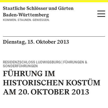
Staatliche Schlösser und Gärten
Zum Hauptinhalt springen
Baden‑Württemberg
KOMMEN. STAUNEN. GENIESSEN.
Dienstag, 15. Oktober 2013
RESIDENZSCHLOSS LUDWIGSBURG | FÜHRUNGEN &
SONDERFÜHRUNGEN
FÜHRUNG IM
HISTORISCHEN KOSTÜM
AM 20. OKTOBER 2013