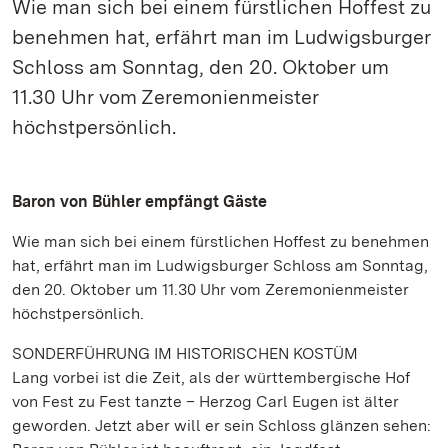
Wie man sich bei einem fürstlichen Hoffest zu
benehmen hat, erfährt man im Ludwigsburger
Schloss am Sonntag, den 20. Oktober um
11.30 Uhr vom Zeremonienmeister
höchstpersönlich.
Baron von Bühler empfängt Gäste
Wie man sich bei einem fürstlichen Hoffest zu benehmen
hat, erfährt man im Ludwigsburger Schloss am Sonntag,
den 20. Oktober um 11.30 Uhr vom Zeremonienmeister
höchstpersönlich.
SONDERFÜHRUNG IM HISTORISCHEN KOSTÜM
Lang vorbei ist die Zeit, als der württembergische Hof
von Fest zu Fest tanzte – Herzog Carl Eugen ist älter
geworden. Jetzt aber will er sein Schloss glänzen sehen: