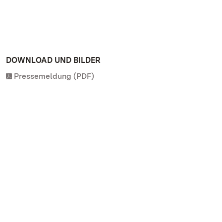
DOWNLOAD UND BILDER
Pressemeldung (PDF)