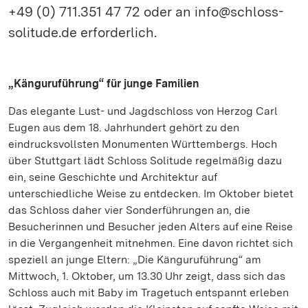
+49 (0) 711.351 47 72 oder an info@schloss-
solitude.de erforderlich.
„Känguruführung“ für junge Familien
Das elegante Lust- und Jagdschloss von Herzog Carl
Eugen aus dem 18. Jahrhundert gehört zu den
eindrucksvollsten Monumenten Württembergs. Hoch
über Stuttgart lädt Schloss Solitude regelmäßig dazu
ein, seine Geschichte und Architektur auf
unterschiedliche Weise zu entdecken. Im Oktober bietet
das Schloss daher vier Sonderführungen an, die
Besucherinnen und Besucher jeden Alters auf eine Reise
in die Vergangenheit mitnehmen. Eine davon richtet sich
speziell an junge Eltern: „Die Känguruführung“ am
Mittwoch, 1. Oktober, um 13.30 Uhr zeigt, dass sich das
Schloss auch mit Baby im Tragetuch entspannt erleben