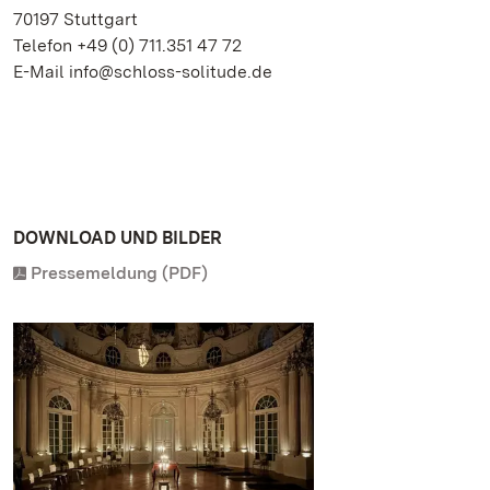
70197 Stuttgart
Telefon +49 (0) 711.351 47 72
E-Mail info@schloss-solitude.de
DOWNLOAD UND BILDER
Pressemeldung (PDF)