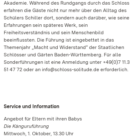
Akademie. Während des Rundgangs durch das Schloss
erfahren die Gäste nicht nur mehr über den Alltag des
Schülers Schiller dort, sondern auch darüber, wie seine
Erfahrungen sein späteres Werk, sein
Freiheitsverständnis und sein Menschenbild
beeinflussten. Die Führung ist eingebettet in das
Themenjahr „Macht und Widerstand“ der Staatlichen
Schlösser und Gärten Baden-Württemberg. Für alle
Sonderführungen ist eine Anmeldung unter +49(0)7 11.3
51 47 72 oder an info@schloss-solitude.de erforderlich.
Service und Information
Angebot für Eltern mit ihren Babys
Die Känguruführung
Mittwoch, 1. Oktober, 13.30 Uhr