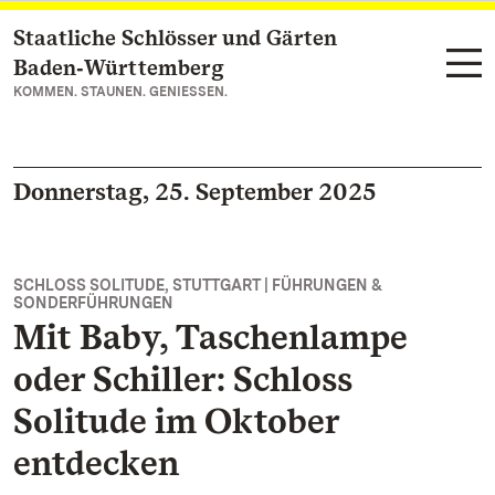
Staatliche Schlösser und Gärten
Zum Hauptinhalt springen
Baden‑Württemberg
KOMMEN. STAUNEN. GENIESSEN.
Donnerstag, 25. September 2025
SCHLOSS SOLITUDE, STUTTGART | FÜHRUNGEN &
SONDERFÜHRUNGEN
Mit Baby, Taschenlampe
oder Schiller: Schloss
Solitude im Oktober
entdecken