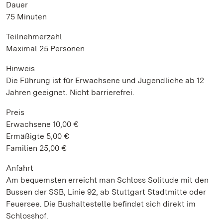
Dauer
75 Minuten
Teilnehmerzahl
Maximal 25 Personen
Hinweis
Die Führung ist für Erwachsene und Jugendliche ab 12
Jahren geeignet. Nicht barrierefrei.
Preis
Erwachsene 10,00 €
Ermäßigte 5,00 €
Familien 25,00 €
Anfahrt
Am bequemsten erreicht man Schloss Solitude mit den
Bussen der SSB, Linie 92, ab Stuttgart Stadtmitte oder
Feuersee. Die Bushaltestelle befindet sich direkt im
Schlosshof.