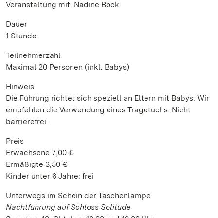
Veranstaltung mit: Nadine Bock
Dauer
1 Stunde
Teilnehmerzahl
Maximal 20 Personen (inkl. Babys)
Hinweis
Die Führung richtet sich speziell an Eltern mit Babys. Wir
empfehlen die Verwendung eines Tragetuchs. Nicht
barrierefrei.
Preis
Erwachsene 7,00 €
Ermäßigte 3,50 €
Kinder unter 6 Jahre: frei
Unterwegs im Schein der Taschenlampe
Nachtführung auf Schloss Solitude