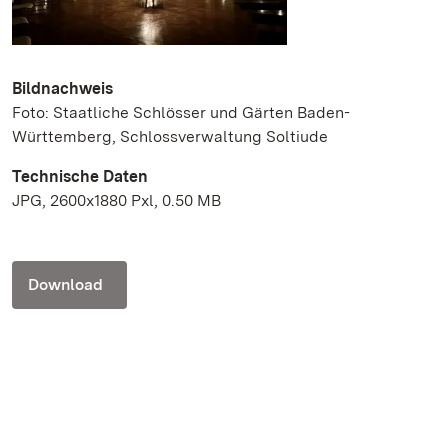
Bildnachweis
Foto: Staatliche Schlösser und Gärten Baden-
Württemberg, Schlossverwaltung Soltiude
Technische Daten
JPG, 2600x1880 Pxl, 0.50 MB
Download