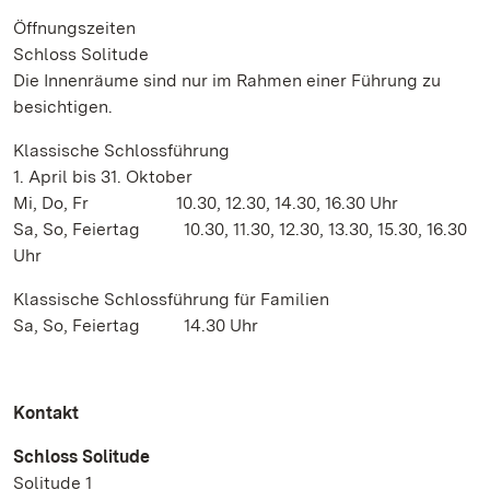
Öffnungszeiten
Schloss Solitude
Die Innenräume sind nur im Rahmen einer Führung zu
besichtigen.
Klassische Schlossführung
1. April bis 31. Oktober
Mi, Do, Fr 10.30, 12.30, 14.30, 16.30 Uhr
Sa, So, Feiertag 10.30, 11.30, 12.30, 13.30, 15.30, 16.30
Uhr
Klassische Schlossführung für Familien
Sa, So, Feiertag 14.30 Uhr
Kontakt
Schloss Solitude
Solitude 1