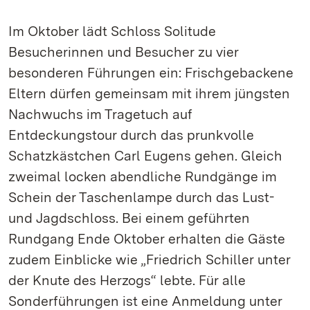
Im Oktober lädt Schloss Solitude
Besucherinnen und Besucher zu vier
besonderen Führungen ein: Frischgebackene
Eltern dürfen gemeinsam mit ihrem jüngsten
Nachwuchs im Tragetuch auf
Entdeckungstour durch das prunkvolle
Schatzkästchen Carl Eugens gehen. Gleich
zweimal locken abendliche Rundgänge im
Schein der Taschenlampe durch das Lust-
und Jagdschloss. Bei einem geführten
Rundgang Ende Oktober erhalten die Gäste
zudem Einblicke wie „Friedrich Schiller unter
der Knute des Herzogs“ lebte. Für alle
Sonderführungen ist eine Anmeldung unter