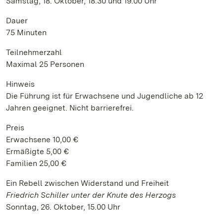
Samstag, 18. Oktober, 18.30 und 19.00 Uhr
Dauer
75 Minuten
Teilnehmerzahl
Maximal 25 Personen
Hinweis
Die Führung ist für Erwachsene und Jugendliche ab 12
Jahren geeignet. Nicht barrierefrei.
Preis
Erwachsene 10,00 €
Ermäßigte 5,00 €
Familien 25,00 €
Ein Rebell zwischen Widerstand und Freiheit
Friedrich Schiller unter der Knute des Herzogs
Sonntag, 26. Oktober, 15.00 Uhr