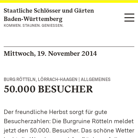
Staatliche Schlösser und Gärten
Zum Hauptinhalt springen
Baden‑Württemberg
KOMMEN. STAUNEN. GENIESSEN.
Mittwoch, 19. November 2014
BURG RÖTTELN, LÖRRACH-HAAGEN | ALLGEMEINES
50.000 BESUCHER
Der freundliche Herbst sorgt für gute
Besucherzahlen: Die Burgruine Rötteln meldet
jetzt den 50.000. Besucher. Das schöne Wetter