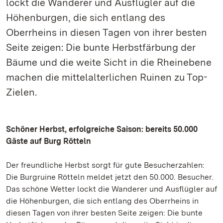
lockt die Wanderer und Ausflügler auf die
Höhenburgen, die sich entlang des
Oberrheins in diesen Tagen von ihrer besten
Seite zeigen: Die bunte Herbstfärbung der
Bäume und die weite Sicht in die Rheinebene
machen die mittelalterlichen Ruinen zu Top-
Zielen.
Schöner Herbst, erfolgreiche Saison: bereits 50.000
Gäste auf Burg Rötteln
Der freundliche Herbst sorgt für gute Besucherzahlen:
Die Burgruine Rötteln meldet jetzt den 50.000. Besucher.
Das schöne Wetter lockt die Wanderer und Ausflügler auf
die Höhenburgen, die sich entlang des Oberrheins in
diesen Tagen von ihrer besten Seite zeigen: Die bunte