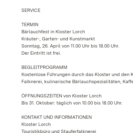
SERVICE
TERMIN
Bärlauchfest in Kloster Lorch
Kräuter-, Garten- und Kunstmarkt
Sonntag, 26. April von 11.00 Uhr bis 18.00 Uhr.
Der Eintritt ist frei.
BEGLEITPROGRAMM
Kostenlose Führungen durch das Kloster und den K
Falknerei, kulinarische Bärlauchspezialitäten, K
ÖFFNUNGSZEITEN von Kloster Lorch
Bis 31. Oktober: täglich von 10.00 bis 18.00 Uhr.
KONTAKT UND INFORMATIONEN
Kloster Lorch
Touristikbüro und Stauferfalknerei