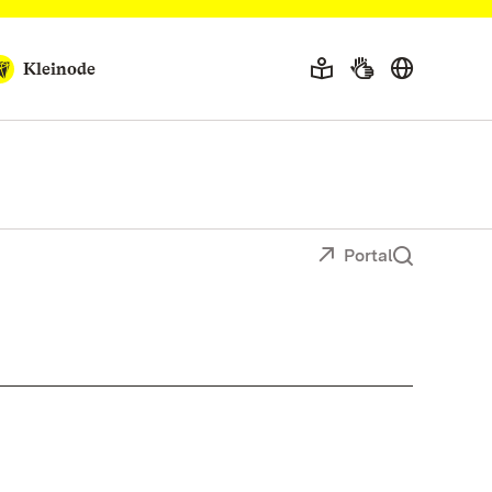
Kleinode
Portal