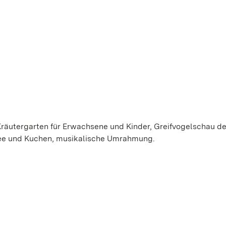
räutergarten für Erwachsene und Kinder, Greifvogelschau de
affee und Kuchen, musikalische Umrahmung.