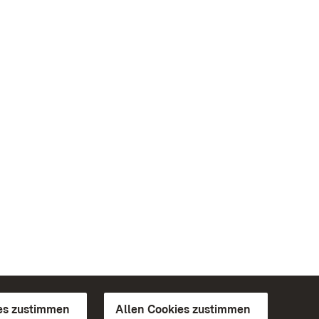
es zustimmen
Allen Cookies zustimmen