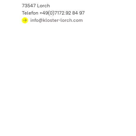
73547 Lorch
Telefon +49(0)7172.92 84 97
info@kloster-lorch.com