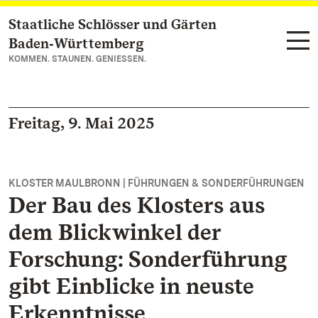
Staatliche Schlösser und Gärten
Zum Hauptinhalt springen
Baden‑Württemberg
KOMMEN. STAUNEN. GENIESSEN.
Freitag, 9. Mai 2025
KLOSTER MAULBRONN | FÜHRUNGEN & SONDERFÜHRUNGEN
Der Bau des Klosters aus
dem Blickwinkel der
Forschung: Sonderführung
gibt Einblicke in neuste
Erkenntnisse