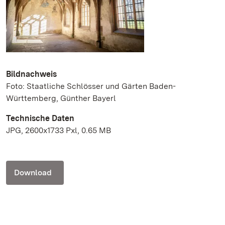
Bildnachweis
Foto: Staatliche Schlösser und Gärten Baden-
Württemberg, Günther Bayerl
Technische Daten
JPG, 2600x1733 Pxl, 0.65 MB
Download