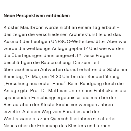
Neue Perspektiven entdecken
Kloster Maulbronn wurde nicht an einem Tag erbaut –
das zeigen die verschiedenen Architekturstile und das
Ausmaß der heutigen UNESCO-Welterbestätte. Aber wie
wurde die weitläufige Anlage geplant? Und wie wurden
die Überlegungen dann umgesetzt? Diese Fragen
beschäftigen die Bauforschung. Die zum Teil
überraschenden Antworten darauf erhalten die Gäste am
Samstag, 17. Mai, um 14.30 Uhr bei der Sonderführung
„Forschung aus erster Hand“. Beim Rundgang durch die
Anlage gibt Prof. Dr. Matthias Untermann Einblicke in die
spannenden Forschungsergebnisse, die man bei der
Restauration der Klosterkirche vor wenigen Jahren
erzielte. Auf dem Weg vom Paradies und der
Westfassade bis zum Querschiff erfahren sie allerlei
Neues über die Erbauung des Klosters und lernen