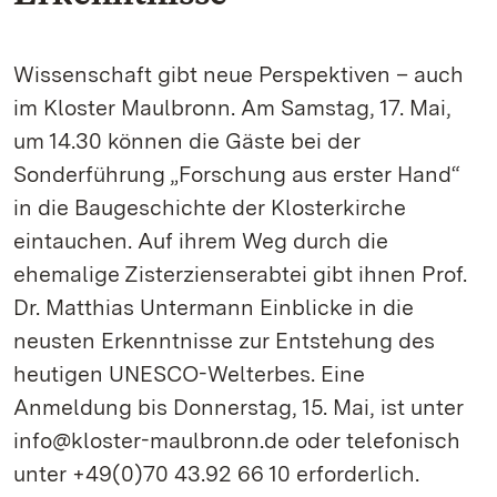
Wissenschaft gibt neue Perspektiven – auch
im Kloster Maulbronn. Am Samstag, 17. Mai,
um 14.30 können die Gäste bei der
Sonderführung „Forschung aus erster Hand“
in die Baugeschichte der Klosterkirche
eintauchen. Auf ihrem Weg durch die
ehemalige Zisterzienserabtei gibt ihnen Prof.
Dr. Matthias Untermann Einblicke in die
neusten Erkenntnisse zur Entstehung des
heutigen UNESCO-Welterbes. Eine
Anmeldung bis Donnerstag, 15. Mai, ist unter
info@kloster-maulbronn.de oder telefonisch
unter +49(0)70 43.92 66 10 erforderlich.