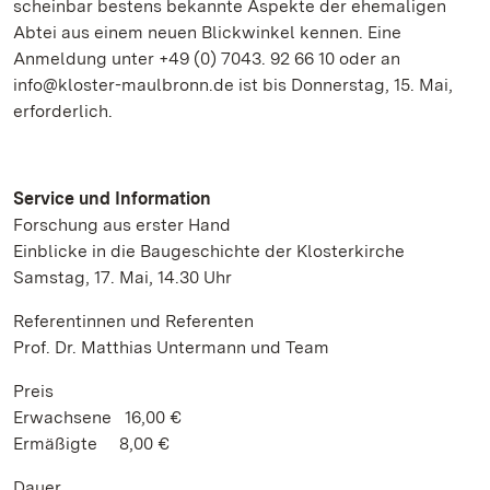
scheinbar bestens bekannte Aspekte der ehemaligen
Abtei aus einem neuen Blickwinkel kennen. Eine
Anmeldung unter +49 (0) 7043. 92 66 10 oder an
info@kloster-maulbronn.de ist bis Donnerstag, 15. Mai,
erforderlich.
Service und Information
Forschung aus erster Hand
Einblicke in die Baugeschichte der Klosterkirche
Samstag, 17. Mai, 14.30 Uhr
Referentinnen und Referenten
Prof. Dr. Matthias Untermann und Team
Preis
Erwachsene 16,00 €
Ermäßigte 8,00 €
Dauer