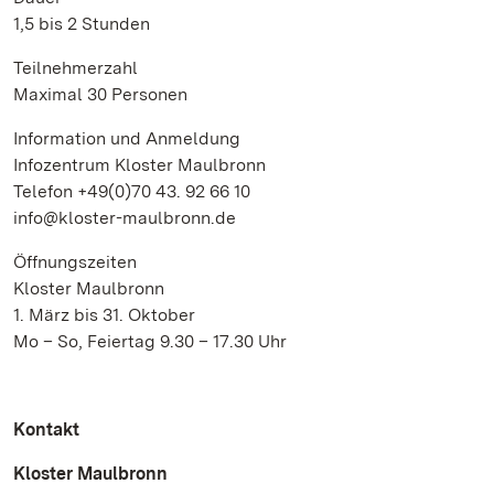
1,5 bis 2 Stunden
Teilnehmerzahl
Maximal 30 Personen
Information und Anmeldung
Infozentrum Kloster Maulbronn
Telefon +49(0)70 43. 92 66 10
info@kloster-maulbronn.de
Öffnungszeiten
Kloster Maulbronn
1. März bis 31. Oktober
Mo – So, Feiertag 9.30 – 17.30 Uhr
Kontakt
Kloster Maulbronn