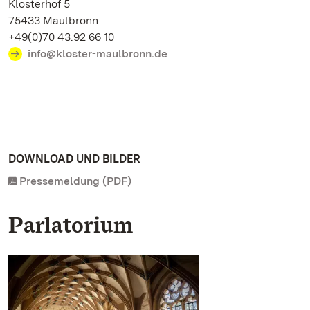
Klosterhof 5
75433 Maulbronn
+49(0)70 43.92 66 10
info@kloster-maulbronn.de
DOWNLOAD UND BILDER
Pressemeldung (PDF)
Parlatorium