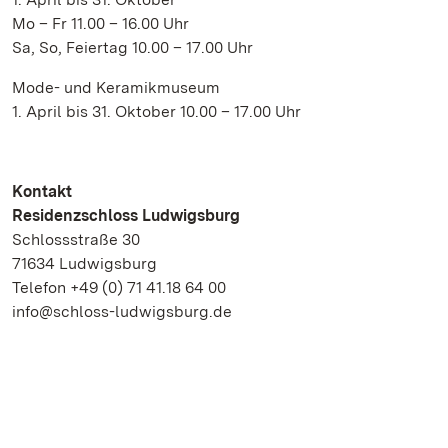
Mo – Fr 11.00 – 16.00 Uhr
Sa, So, Feiertag 10.00 – 17.00 Uhr
Mode- und Keramikmuseum
1. April bis 31. Oktober 10.00 – 17.00 Uhr
Kontakt
Residenzschloss Ludwigsburg
Schlossstraße 30
71634 Ludwigsburg
Telefon +49 (0) 71 41.18 64 00
info@schloss-ludwigsburg.de