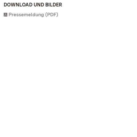
DOWNLOAD UND BILDER
Pressemeldung (PDF)