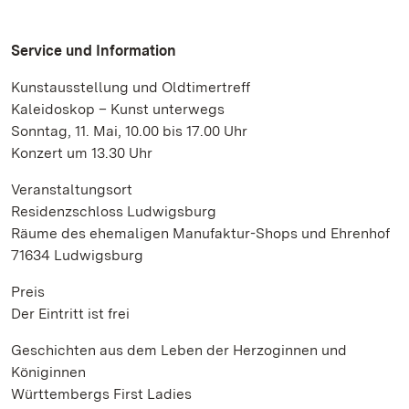
Service und Information
Kunstausstellung und Oldtimertreff
Kaleidoskop – Kunst unterwegs
Sonntag, 11. Mai, 10.00 bis 17.00 Uhr
Konzert um 13.30 Uhr
Veranstaltungsort
Residenzschloss Ludwigsburg
Räume des ehemaligen Manufaktur-Shops und Ehrenhof
71634 Ludwigsburg
Preis
Der Eintritt ist frei
Geschichten aus dem Leben der Herzoginnen und
Königinnen
Württembergs First Ladies