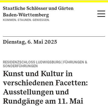
Staatliche Schlösser und Gärten
Zum Hauptinhalt springen
Baden‑Württemberg
KOMMEN. STAUNEN. GENIESSEN.
Dienstag, 6. Mai 2025
RESIDENZSCHLOSS LUDWIGSBURG | FÜHRUNGEN &
SONDERFÜHRUNGEN
Kunst und Kultur in
verschiedenen Facetten:
Ausstellungen und
Rundgänge am 11. Mai