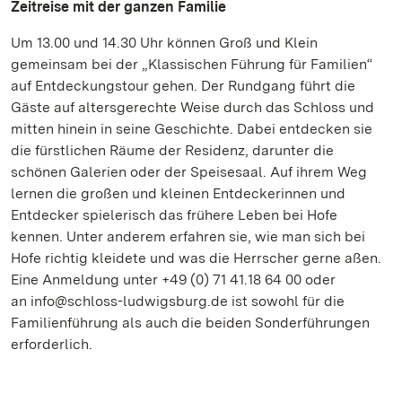
Zeitreise mit der ganzen Familie
Um 13.00 und 14.30 Uhr können Groß und Klein
gemeinsam bei der „Klassischen Führung für Familien“
auf Entdeckungstour gehen. Der Rundgang führt die
Gäste auf altersgerechte Weise durch das Schloss und
mitten hinein in seine Geschichte. Dabei entdecken sie
die fürstlichen Räume der Residenz, darunter die
schönen Galerien oder der Speisesaal. Auf ihrem Weg
lernen die großen und kleinen Entdeckerinnen und
Entdecker spielerisch das frühere Leben bei Hofe
kennen. Unter anderem erfahren sie, wie man sich bei
Hofe richtig kleidete und was die Herrscher gerne aßen.
Eine Anmeldung unter +49 (0) 71 41.18 64 00 oder
an info@schloss-ludwigsburg.de ist sowohl für die
Familienführung als auch die beiden Sonderführungen
erforderlich.