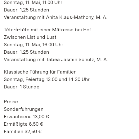
Sonntag, 11. Mai, 11.00 Uhr
Dauer: 1,25 Stunden
Veranstaltung mit Anita Klaus-Mathony, M. A.
Tète-à-tète mit einer Mätresse bei Hof
Zwischen List und Lust
Sonntag, 11. Mai, 16.00 Uhr
Dauer: 1,25 Stunden
Veranstaltung mit Tabea Jasmin Schulz, M. A.
Klassische Führung für Familien
Sonntag, Feiertag 13.00 und 14.30 Uhr
Dauer: 1 Stunde
Preise
Sonderführungen
Erwachsene 13,00 €
Ermäßigte 6,50 €
Familien 32,50 €