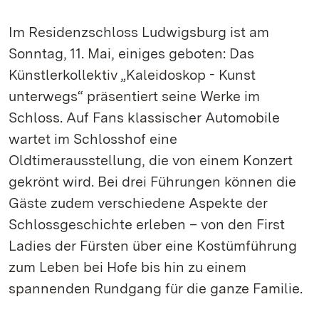
Im Residenzschloss Ludwigsburg ist am
Sonntag, 11. Mai, einiges geboten: Das
Künstlerkollektiv „Kaleidoskop - Kunst
unterwegs“ präsentiert seine Werke im
Schloss. Auf Fans klassischer Automobile
wartet im Schlosshof eine
Oldtimerausstellung, die von einem Konzert
gekrönt wird. Bei drei Führungen können die
Gäste zudem verschiedene Aspekte der
Schlossgeschichte erleben – von den First
Ladies der Fürsten über eine Kostümführung
zum Leben bei Hofe bis hin zu einem
spannenden Rundgang für die ganze Familie.