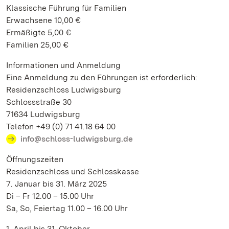
Klassische Führung für Familien
Erwachsene 10,00 €
Ermäßigte 5,00 €
Familien 25,00 €
Informationen und Anmeldung
Eine Anmeldung zu den Führungen ist erforderlich:
Residenzschloss Ludwigsburg
Schlossstraße 30
71634 Ludwigsburg
Telefon +49 (0) 71 41.18 64 00
info@schloss-ludwigsburg.de
Öffnungszeiten
Residenzschloss und Schlosskasse
7. Januar bis 31. März 2025
Di – Fr 12.00 – 15.00 Uhr
Sa, So, Feiertag 11.00 – 16.00 Uhr
1. April bis 31. Oktober