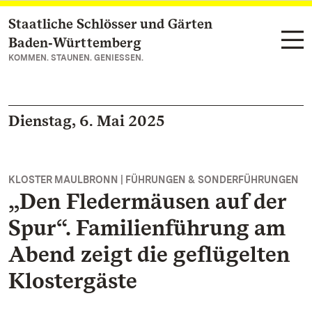
Staatliche Schlösser und Gärten
Zum Hauptinhalt springen
Baden‑Württemberg
KOMMEN. STAUNEN. GENIESSEN.
Dienstag, 6. Mai 2025
KLOSTER MAULBRONN | FÜHRUNGEN & SONDERFÜHRUNGEN
„Den Fledermäusen auf der
Spur“. Familienführung am
Abend zeigt die geflügelten
Klostergäste