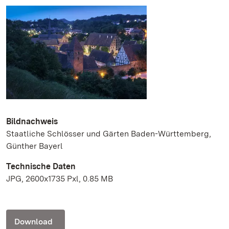
Bildnachweis
Staatliche Schlösser und Gärten Baden-Württemberg,
Günther Bayerl
Technische Daten
JPG, 2600x1735 Pxl, 0.85 MB
Download