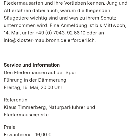
Fledermausarten und ihre Vorlieben kennen. Jung und
Alt erfahren dabei auch, warum die fliegenden
Säugetiere wichtig sind und was zu ihrem Schutz
unternommen wird. Eine Anmeldung ist bis Mittwoch,
14. Mai, unter +49 (0) 7043. 92 66 10 oder an
info@kloster-maulbronn.de erforderlich.
Service und Information
Den Fledermäusen auf der Spur
Führung in der Dämmerung
Freitag, 16. Mai, 20.00 Uhr
Referentin
Klaus Timmerberg, Naturparkführer und
Fledermausexperte
Preis
Erwachsene 16,00 €