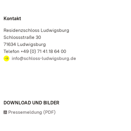
Kontakt
Residenzschloss Ludwigsburg
Schlossstraße 30
71634 Ludwigsburg
Telefon +49 (0) 71 41.18 64 00
info@schloss-ludwigsburg.de
DOWNLOAD UND BILDER
Pressemeldung (PDF)