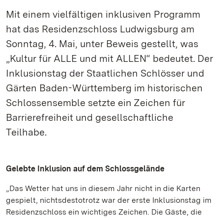
Mit einem vielfältigen inklusiven Programm
hat das Residenzschloss Ludwigsburg am
Sonntag, 4. Mai, unter Beweis gestellt, was
„Kultur für ALLE und mit ALLEN“ bedeutet. Der
Inklusionstag der Staatlichen Schlösser und
Gärten Baden-Württemberg im historischen
Schlossensemble setzte ein Zeichen für
Barrierefreiheit und gesellschaftliche
Teilhabe.
Gelebte Inklusion auf dem Schlossgelände
„Das Wetter hat uns in diesem Jahr nicht in die Karten
gespielt, nichtsdestotrotz war der erste Inklusionstag im
Residenzschloss ein wichtiges Zeichen. Die Gäste, die