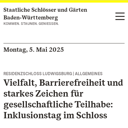
Staatliche Schlösser und Gärten
Zum Hauptinhalt springen
Baden‑Württemberg
KOMMEN. STAUNEN. GENIESSEN.
Montag, 5. Mai 2025
RESIDENZSCHLOSS LUDWIGSBURG | ALLGEMEINES
Vielfalt, Barrierefreiheit und
starkes Zeichen für
gesellschaftliche Teilhabe:
Inklusionstag im Schloss