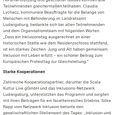
Teilnehmenden gleichermaßen teilhaben. Claudia
Lychacz, kommunale Beauftragte für die Belange von
Menschen mit Behinderung im Landratsamt
Ludwigsburg, bedankte sich bei allen Teilnehmenden
und dem Organisationsteam mit folgenden Worten:
„Dass ein Inklusionstag ausgerechnet an einer
historischen Stätte wie dem Residenzschloss stattfand,
ist ein starkes Zeichen. Jung und Alt haben gemeinsam
Inklusion mit Leben erfüllt – ein schöner Beitrag zum
Europäischen Protesttag zur Gleichstellung.“
Starke Kooperationen
Zahlreiche Kooperationspartner, darunter die Scala
Kultur Live gGmbH und das Inklusions-Netzwerk
Ludwigsburg, unterstützten das Programm und sorgten
mit ihren Beiträgen für ein facettenreiches Erlebnis. Silke
Rapp vom Netzwerk Inklusion betonte den
gesellschaftlichen Stellenwert des Tages: „Inklusion und