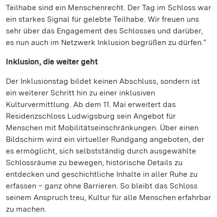
Teilhabe sind ein Menschenrecht. Der Tag im Schloss war
ein starkes Signal für gelebte Teilhabe. Wir freuen uns
sehr über das Engagement des Schlosses und darüber,
es nun auch im Netzwerk Inklusion begrüßen zu dürfen.“
Inklusion, die weiter geht
Der Inklusionstag bildet keinen Abschluss, sondern ist
ein weiterer Schritt hin zu einer inklusiven
Kulturvermittlung. Ab dem 11. Mai erweitert das
Residenzschloss Ludwigsburg sein Angebot für
Menschen mit Mobilitätseinschränkungen. Über einen
Bildschirm wird ein virtueller Rundgang angeboten, der
es ermöglicht, sich selbstständig durch ausgewählte
Schlossräume zu bewegen, historische Details zu
entdecken und geschichtliche Inhalte in aller Ruhe zu
erfassen – ganz ohne Barrieren. So bleibt das Schloss
seinem Anspruch treu, Kultur für alle Menschen erfahrbar
zu machen.